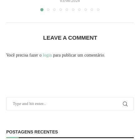
03/08/2026
LEAVE A COMMENT
Você precisa fazer o
login
para publicar um comentário.
POSTAGENS RECENTES