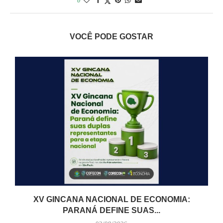
0
VOCÊ PODE GOSTAR
XV GINCANA NACIONAL DE ECONOMIA:
PARANÁ DEFINE SUAS...