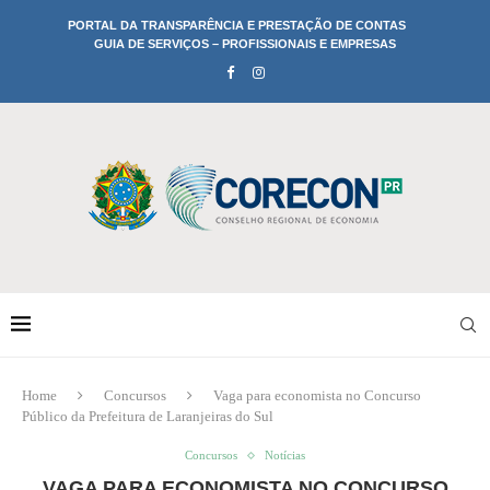
PORTAL DA TRANSPARÊNCIA E PRESTAÇÃO DE CONTAS
GUIA DE SERVIÇOS – PROFISSIONAIS E EMPRESAS
Home
Concursos
Vaga para economista no Concurso
Público da Prefeitura de Laranjeiras do Sul
Concursos
Notícias
VAGA PARA ECONOMISTA NO CONCURSO