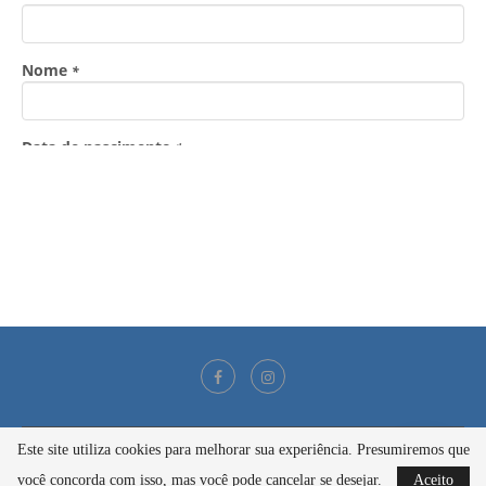
Este site utiliza cookies para melhorar sua experiência. Presumiremos que
@2021 - Todos os direitos reservados
você concorda com isso, mas você pode cancelar se desejar.
Aceito