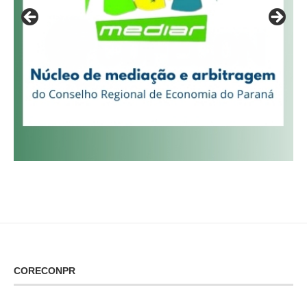
CORECONPR