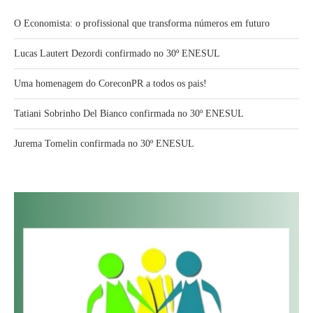
O Economista: o profissional que transforma números em futuro
Lucas Lautert Dezordi confirmado no 30º ENESUL
Uma homenagem do CoreconPR a todos os pais!
Tatiani Sobrinho Del Bianco confirmada no 30º ENESUL
Jurema Tomelin confirmada no 30º ENESUL