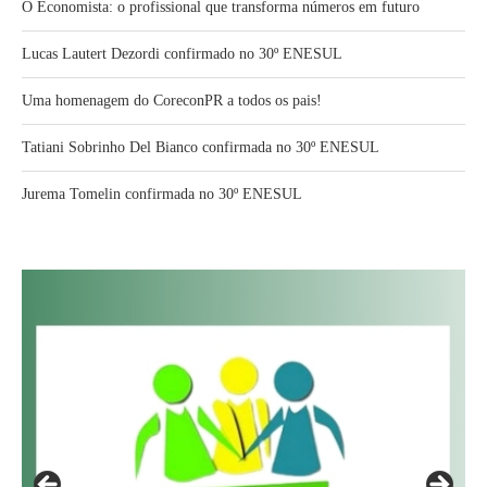
O Economista: o profissional que transforma números em futuro
Lucas Lautert Dezordi confirmado no 30º ENESUL
Uma homenagem do CoreconPR a todos os pais!
Tatiani Sobrinho Del Bianco confirmada no 30º ENESUL
Jurema Tomelin confirmada no 30º ENESUL