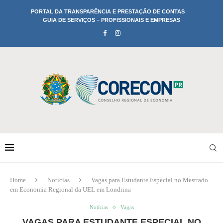
PORTAL DA TRANSPARÊNCIA E PRESTAÇÃO DE CONTAS
GUIA DE SERVIÇOS – PROFISSIONAIS E EMPRESAS
Home
Notícias
Vagas para Estudante Especial no Mestrado
em Economia Regional da UEL em Londrina
Notícias
Vagas
VAGAS PARA ESTUDANTE ESPECIAL NO