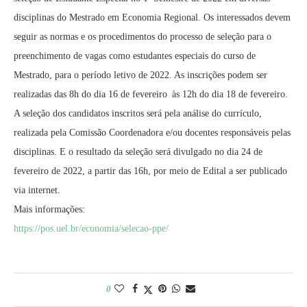
disciplinas do Mestrado em Economia Regional. Os interessados devem
seguir as normas e os procedimentos do processo de seleção para o
preenchimento de vagas como estudantes especiais do curso de
Mestrado, para o período letivo de 2022. As inscrições podem ser
realizadas das 8h do dia 16 de fevereiro às 12h do dia 18 de fevereiro.
A seleção dos candidatos inscritos será pela análise do currículo,
realizada pela Comissão Coordenadora e/ou docentes responsáveis pelas
disciplinas. E o resultado da seleção será divulgado no dia 24 de
fevereiro de 2022, a partir das 16h, por meio de Edital a ser publicado
via internet.
Mais informações:
https://pos.uel.br/economia/
selecao-ppe/
0