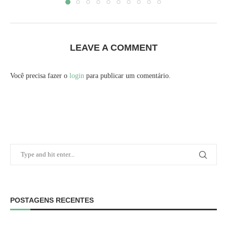
LEAVE A COMMENT
Você precisa fazer o
login
para publicar um comentário.
POSTAGENS RECENTES