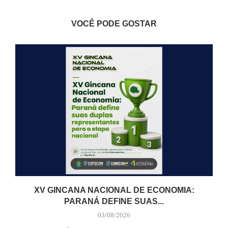
VOCÊ PODE GOSTAR
XV GINCANA NACIONAL DE ECONOMIA:
PARANÁ DEFINE SUAS...
03/08/2026