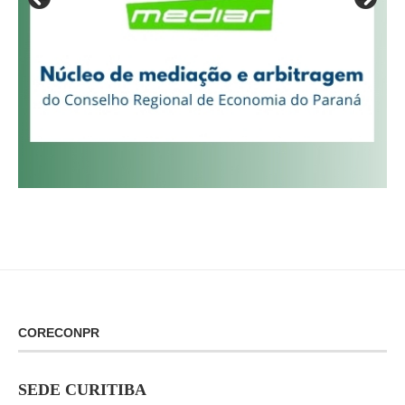
CORECONPR
SEDE CURITIBA