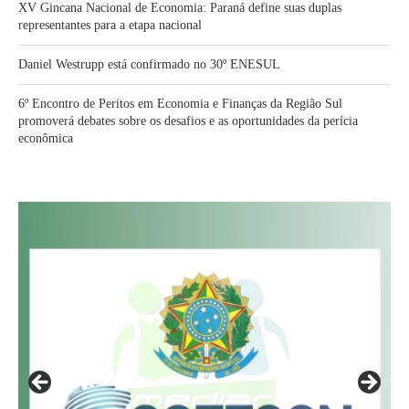
XV Gincana Nacional de Economia: Paraná define suas duplas
representantes para a etapa nacional
Daniel Westrupp está confirmado no 30º ENESUL
6º Encontro de Peritos em Economia e Finanças da Região Sul
promoverá debates sobre os desafios e as oportunidades da perícia
econômica