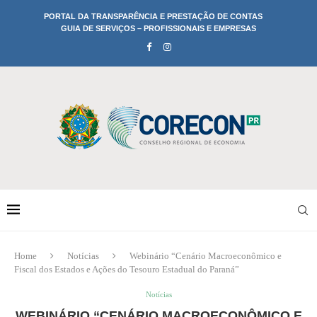
PORTAL DA TRANSPARÊNCIA E PRESTAÇÃO DE CONTAS
GUIA DE SERVIÇOS – PROFISSIONAIS E EMPRESAS
Home
Notícias
Webinário “Cenário Macroeconômico e
Fiscal dos Estados e Ações do Tesouro Estadual do Paraná”
Notícias
WEBINÁRIO “CENÁRIO MACROECONÔMICO E