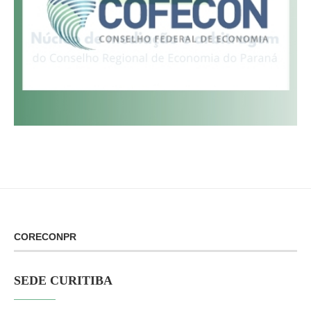
CORECONPR
SEDE CURITIBA