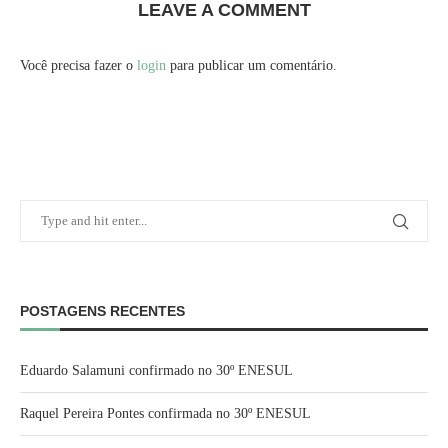
LEAVE A COMMENT
Você precisa fazer o
login
para publicar um comentário.
POSTAGENS RECENTES
Eduardo Salamuni confirmado no 30º ENESUL
Raquel Pereira Pontes confirmada no 30º ENESUL