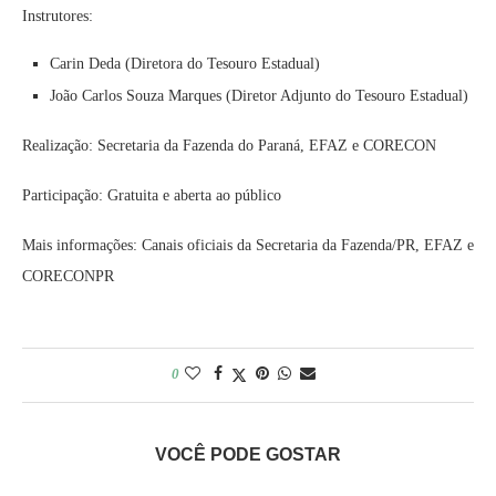
Instrutores:
Carin Deda (Diretora do Tesouro Estadual)
João Carlos Souza Marques (Diretor Adjunto do Tesouro Estadual)
Realização: Secretaria da Fazenda do Paraná, EFAZ e CORECON
Participação: Gratuita e aberta ao público
Mais informações: Canais oficiais da Secretaria da Fazenda/PR, EFAZ e
CORECONPR
0
VOCÊ PODE GOSTAR