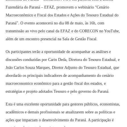
Fazendária do Paraná – EFAZ, promovem o webinário “Cenário
Macroeconômico e Fiscal dos Estados e Ações do Tesouro Estadual do
Paraná”. O evento acontecerá no dia 08 de maio, às 16h, com
transmissão ao vivo pelo canal da EFAZ e do CORECON no YouTube,
além de um encontro presencial na Sala de Gestão Fiscal.
Os participantes terão a oportunidade de acompanhar as análises e
discussões conduzidas por Carin Deda, Diretora do Tesouro Estadual, e
João Carlos Souza Marques, Diretor Adjunto do Tesouro Estadual, que
abordarão os principais indicadores de acompanhamento do cenário
macroeconomico econômico para a gestão fiscal dos estados, e
estratégias e projeto adotados Tesouro e pelo governo do Paraná.
Esta é uma excelente oportunidade para gestores públicos, economistas,
acadêmicos e demais profissionais se atualizarem sobre as políticas e
ações que impactam o desenvolvimento do Paraná. A participação é