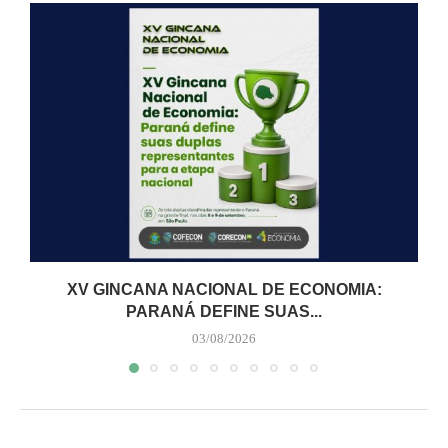
XV GINCANA NACIONAL DE ECONOMIA:
PARANÁ DEFINE SUAS...
03/08/2026