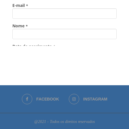
FACEBOOK
INSTAGRAM
@2021 - Todos os direitos reservados