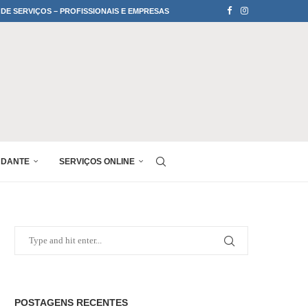
 DE SERVIÇOS – PROFISSIONAIS E EMPRESAS
UDANTE
SERVIÇOS ONLINE
POSTAGENS RECENTES