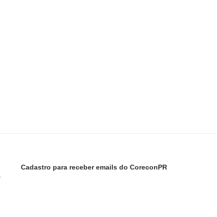
Cadastro para receber emails do CoreconPR