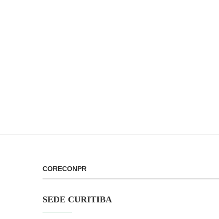
CORECONPR
SEDE CURITIBA