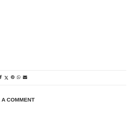
E A COMMENT