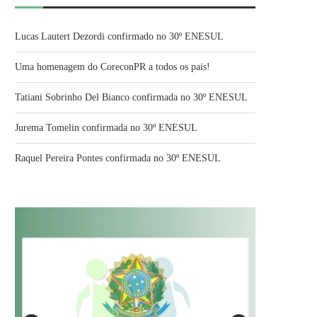
Lucas Lautert Dezordi confirmado no 30º ENESUL
Uma homenagem do CoreconPR a todos os pais!
Tatiani Sobrinho Del Bianco confirmada no 30º ENESUL
Jurema Tomelin confirmada no 30º ENESUL
Raquel Pereira Pontes confirmada no 30º ENESUL