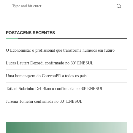
POSTAGENS RECENTES
O Economista: o profissional que transforma números em futuro
Lucas Lautert Dezordi confirmado no 30º ENESUL
Uma homenagem do CoreconPR a todos os pais!
Tatiani Sobrinho Del Bianco confirmada no 30º ENESUL
Jurema Tomelin confirmada no 30º ENESUL