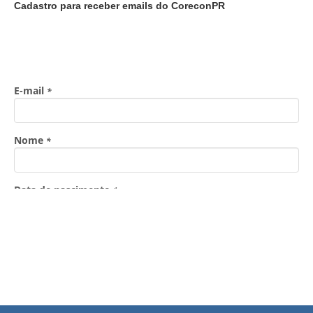
Cadastro para receber emails do CoreconPR