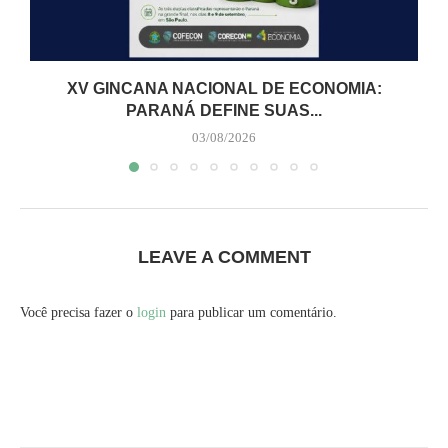
XV GINCANA NACIONAL DE ECONOMIA:
PARANÁ DEFINE SUAS...
03/08/2026
LEAVE A COMMENT
Você precisa fazer o
login
para publicar um comentário.