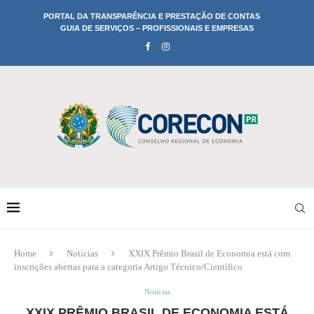
PORTAL DA TRANSPARÊNCIA E PRESTAÇÃO DE CONTAS
GUIA DE SERVIÇOS – PROFISSIONAIS E EMPRESAS
Home
Notícias
XXIX Prêmio Brasil de Economia está com
inscrições abertas para a categoria Artigo Técnico/Científico
Notícias
XXIX PRÊMIO BRASIL DE ECONOMIA ESTÁ