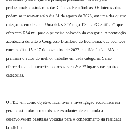
profissionais e estudantes das Ciências Econômicas. Os interessados
podem se inscrever até o dia 31 de agosto de 2023, em uma das quatro
categorias em disputa. Uma delas é “Artigo Técnico/Científico”, que
oferecerá R$4 mil para o primeiro colocado da categoria. A premiação
acontecerá durante o Congresso Brasileiro de Economia, que acontece
entre os dias 15 e 17 de novembro de 2023, em São Luís – MA, e
premiará o autor do melhor trabalho em cada categoria. Serão
oferecidas ainda menções honrosas para 2º e 3º lugares nas quatro
categorias.
O PBE tem como objetivo incentivar a investigação econômica em
geral e estimular economistas e estudantes de economia a
desenvolverem pesquisas voltadas para o conhecimento da realidade
brasileira.