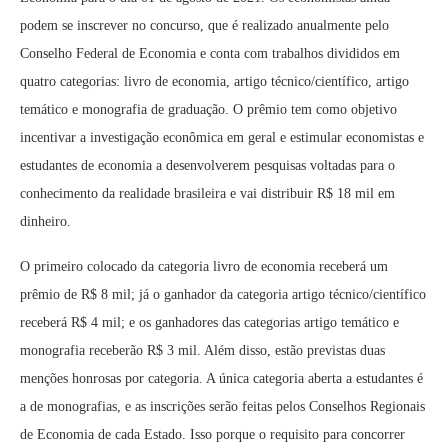
podem se inscrever no concurso, que é realizado anualmente pelo
Conselho Federal de Economia e conta com trabalhos divididos em
quatro categorias: livro de economia, artigo técnico/científico, artigo
temático e monografia de graduação. O prêmio tem como objetivo
incentivar a investigação econômica em geral e estimular economistas e
estudantes de economia a desenvolverem pesquisas voltadas para o
conhecimento da realidade brasileira e vai distribuir R$ 18 mil em
dinheiro.
O primeiro colocado da categoria livro de economia receberá um
prêmio de R$ 8 mil; já o ganhador da categoria artigo técnico/científico
receberá R$ 4 mil; e os ganhadores das categorias artigo temático e
monografia receberão R$ 3 mil. Além disso, estão previstas duas
menções honrosas por categoria. A única categoria aberta a estudantes é
a de monografias, e as inscrições serão feitas pelos Conselhos Regionais
de Economia de cada Estado. Isso porque o requisito para concorrer