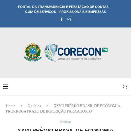
PORTAL DA TRANSPARÊNCIA E PRESTAÇÃO DE CONTAS
GUIA DE SERVIÇOS – PROFISSIONAIS E EMPRESAS
Home
Notícias
XXVII PRÊMIO BRASIL DE ECONOMIA
PRORROGA PRAZO DE INSCRIÇÃO PARA AGOSTO
Notícias
XXVII PRÊMIO BRASIL DE ECONOMIA