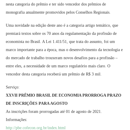
nesta categoria do prêmio e ter sido vencedor dos prêmios de
monografia anualmente promovidos pelos Conselhos Regionais.
Uma novidade na edição deste ano é a categoria artigo temático, que
premiará textos sobre os 70 anos da regulamentação da profissão de
economista no Brasil. A Lei 1.411/51, que trata do assunto, foi um
marco importante para a época, mas o desenvolvimento da tecnologia e
do mercado de trabalho trouxeram novos desafios para a profissão –
entre eles, a necessidade de um marco regulatório mais claro. O
vencedor desta categoria receberá um prêmio de R$ 3 mil.
Serviço:
XXVII PRÊMIO BRASIL DE ECONOMIA PRORROGA PRAZO
DE INSCRIÇÕES PARA AGOSTO
As inscrições foram prorrogadas até 01 de agosto de 2021.
Informações:
http://pbe.cofecon.org.br/index.html