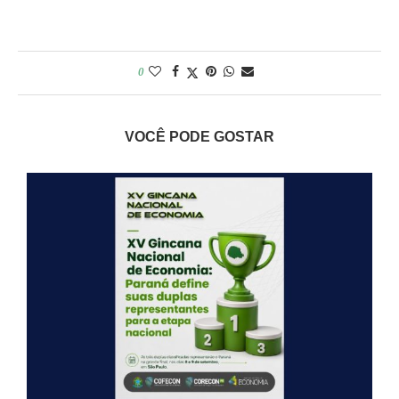
0
VOCÊ PODE GOSTAR