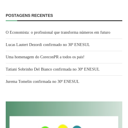
POSTAGENS RECENTES
O Economista: o profissional que transforma números em futuro
Lucas Lautert Dezordi confirmado no 30º ENESUL
Uma homenagem do CoreconPR a todos os pais!
Tatiani Sobrinho Del Bianco confirmada no 30º ENESUL
Jurema Tomelin confirmada no 30º ENESUL