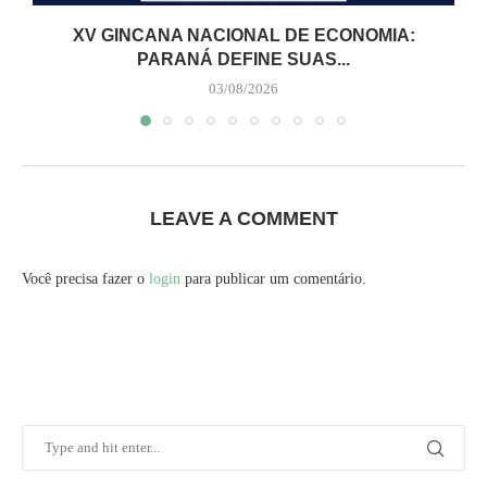
XV GINCANA NACIONAL DE ECONOMIA:
PARANÁ DEFINE SUAS...
03/08/2026
LEAVE A COMMENT
Você precisa fazer o
login
para publicar um comentário.