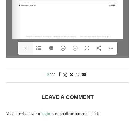
1/1
0
LEAVE A COMMENT
Você precisa fazer o
login
para publicar um comentário.