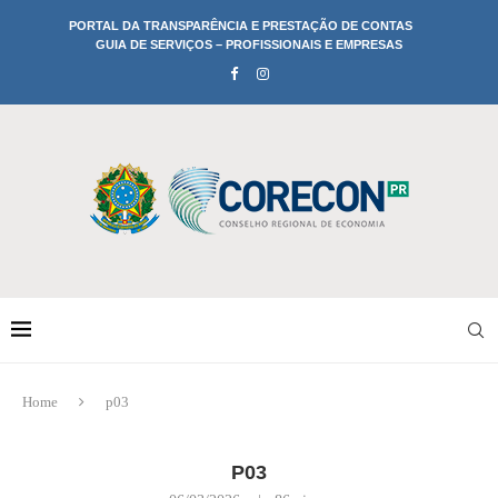
PORTAL DA TRANSPARÊNCIA E PRESTAÇÃO DE CONTAS
GUIA DE SERVIÇOS – PROFISSIONAIS E EMPRESAS
Home
p03
P03