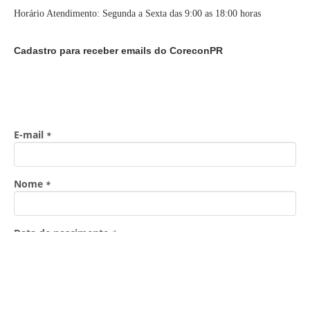
Horário Atendimento: Segunda a Sexta das 9:00 as 18:00 horas
Cadastro para receber emails do CoreconPR