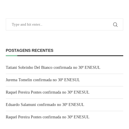
POSTAGENS RECENTES
Tatiani Sobrinho Del Bianco confirmada no 30º ENESUL
Jurema Tomelin confirmada no 30º ENESUL
Raquel Pereira Pontes confirmada no 30º ENESUL
Eduardo Salamuni confirmado no 30º ENESUL
Raquel Pereira Pontes confirmada no 30º ENESUL