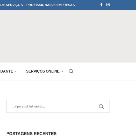
 DE SERVIÇOS – PROFISSIONAIS E EMPRESAS
UDANTE
SERVIÇOS ONLINE
POSTAGENS RECENTES