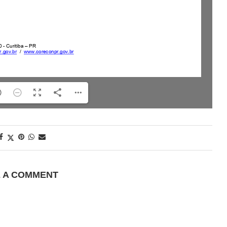
E A COMMENT