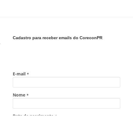
Cadastro para receber emails do CoreconPR