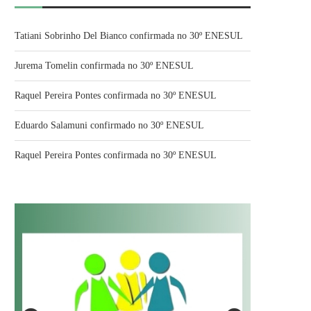
Tatiani Sobrinho Del Bianco confirmada no 30º ENESUL
Jurema Tomelin confirmada no 30º ENESUL
Raquel Pereira Pontes confirmada no 30º ENESUL
Eduardo Salamuni confirmado no 30º ENESUL
Raquel Pereira Pontes confirmada no 30º ENESUL