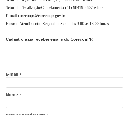
Setor de Fiscalização/Cancelamento (41) 98419-4807 whats
E-mail:coreconpr@coreconpr.gov.br
Horário Atendimento: Segunda a Sexta das 9:00 as 18:00 horas
Cadastro para receber emails do CoreconPR