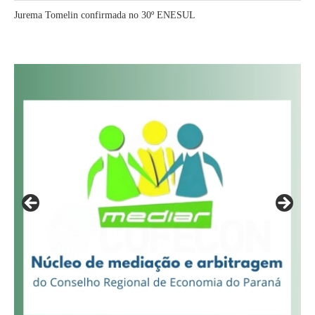
Jurema Tomelin confirmada no 30º ENESUL