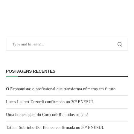
POSTAGENS RECENTES
O Economista: o profissional que transforma números em futuro
Lucas Lautert Dezordi confirmado no 30º ENESUL
Uma homenagem do CoreconPR a todos os pais!
Tatiani Sobrinho Del Bianco confirmada no 30º ENESUL