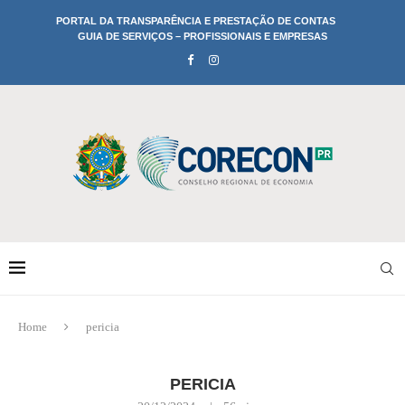
PORTAL DA TRANSPARÊNCIA E PRESTAÇÃO DE CONTAS
GUIA DE SERVIÇOS – PROFISSIONAIS E EMPRESAS
Home
pericia
PERICIA