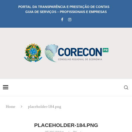
PORTAL DA TRANSPARÊNCIA E PRESTAÇÃO DE CONTAS
GUIA DE SERVIÇOS – PROFISSIONAIS E EMPRESAS
Home
placeholder-184.png
PLACEHOLDER-184.PNG