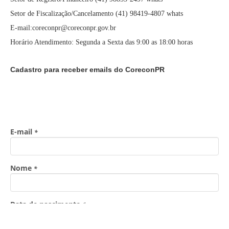
Setor de Fiscalização/Cancelamento (41) 98419-4807 whats
E-mail:coreconpr@coreconpr.gov.br
Horário Atendimento: Segunda a Sexta das 9:00 as 18:00 horas
Cadastro para receber emails do CoreconPR