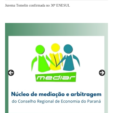
Jurema Tomelin confirmada no 30º ENESUL