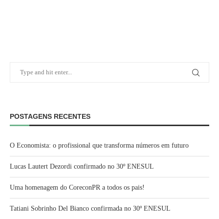
POSTAGENS RECENTES
O Economista: o profissional que transforma números em futuro
Lucas Lautert Dezordi confirmado no 30º ENESUL
Uma homenagem do CoreconPR a todos os pais!
Tatiani Sobrinho Del Bianco confirmada no 30º ENESUL