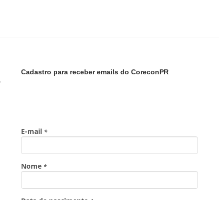
Cadastro para receber emails do CoreconPR