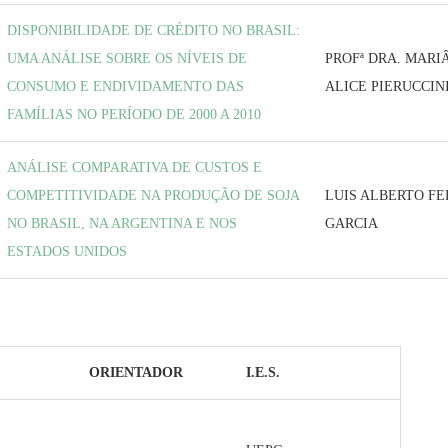
DISPONIBILIDADE DE CRÉDITO NO BRASIL:
UMA ANÁLISE SOBRE OS NÍVEIS DE
PROFª DRA. MAR
CONSUMO E ENDIVIDAMENTO DAS
ALICE PIERUCCIN
FAMÍLIAS NO PERÍODO DE 2000 A 2010
ANÁLISE COMPARATIVA DE CUSTOS E
COMPETITIVIDADE NA PRODUÇÃO DE SOJA
LUIS ALBERTO FE
NO BRASIL, NA ARGENTINA E NOS
GARCIA
ESTADOS UNIDOS
ORIENTADOR
I.E.S.