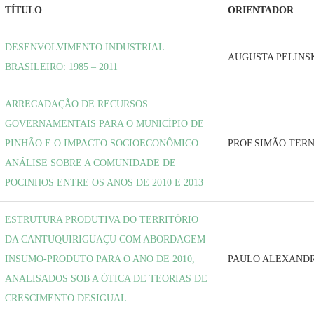
TÍTULO
ORIENTADOR
DESENVOLVIMENTO INDUSTRIAL
AUGUSTA PELINS
BRASILEIRO: 1985 – 2011
ARRECADAÇÃO DE RECURSOS
GOVERNAMENTAIS PARA O MUNICÍPIO DE
PINHÃO E O IMPACTO SOCIOECONÔMICO:
PROF.SIMÃO TER
ANÁLISE SOBRE A COMUNIDADE DE
POCINHOS ENTRE OS ANOS DE 2010 E 2013
ESTRUTURA PRODUTIVA DO TERRITÓRIO
DA CANTUQUIRIGUAÇU COM ABORDAGEM
INSUMO-PRODUTO PARA O ANO DE 2010,
PAULO ALEXAND
ANALISADOS SOB A ÓTICA DE TEORIAS DE
CRESCIMENTO DESIGUAL