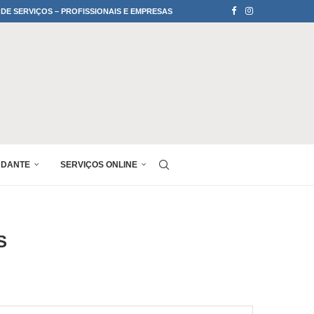
 DE SERVIÇOS – PROFISSIONAIS E EMPRESAS
UDANTE
SERVIÇOS ONLINE
S