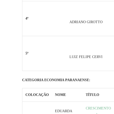
4º
ADRIANO GIROTTO
5º
LUIZ FELIPE CERVI
CATEGORIA ECONOMIA PARANAENSE:
COLOCAÇÃO
NOME
TÍTULO
CRESCIMENTO
EDUARDA