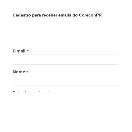
Cadastro para receber emails do CoreconPR