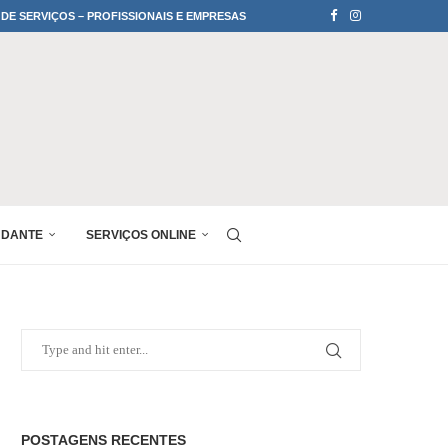
 DE SERVIÇOS – PROFISSIONAIS E EMPRESAS
UDANTE
SERVIÇOS ONLINE
POSTAGENS RECENTES