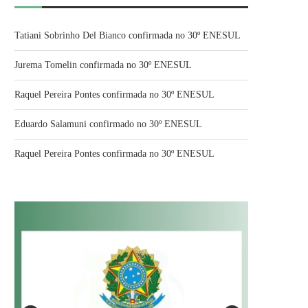
Tatiani Sobrinho Del Bianco confirmada no 30º ENESUL
Jurema Tomelin confirmada no 30º ENESUL
Raquel Pereira Pontes confirmada no 30º ENESUL
Eduardo Salamuni confirmado no 30º ENESUL
Raquel Pereira Pontes confirmada no 30º ENESUL