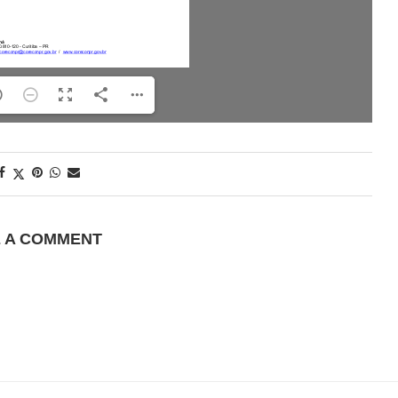
E A COMMENT