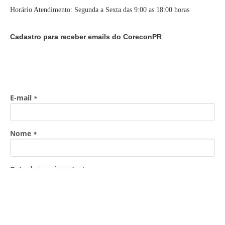
Horário Atendimento: Segunda a Sexta das 9:00 as 18:00 horas
Cadastro para receber emails do CoreconPR