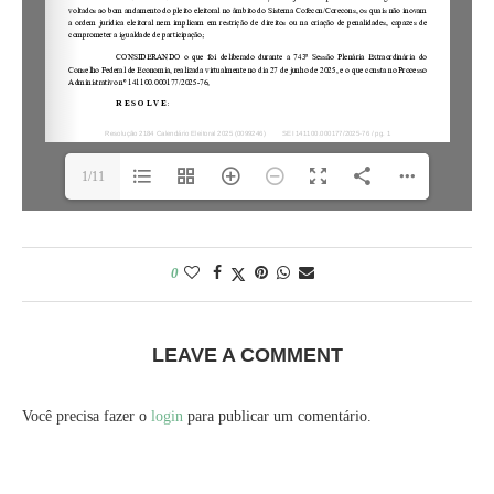
1/11
0
LEAVE A COMMENT
Você precisa fazer o
login
para publicar um comentário.