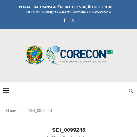
PORTAL DA TRANSPARÊNCIA E PRESTAÇÃO DE CONTAS
GUIA DE SERVIÇOS – PROFISSIONAIS E EMPRESAS
Home
SEI_0099246
SEI_0099246