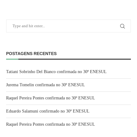
POSTAGENS RECENTES
Tatiani Sobrinho Del Bianco confirmada no 30º ENESUL
Jurema Tomelin confirmada no 30º ENESUL
Raquel Pereira Pontes confirmada no 30º ENESUL
Eduardo Salamuni confirmado no 30º ENESUL
Raquel Pereira Pontes confirmada no 30º ENESUL