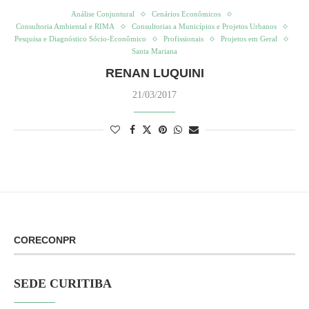
Análise Conjuntural
Cenários Econômicos
Consultoria Ambiental e RIMA
Consultorias a Municípios e Projetos Urbanos
Pesquisa e Diagnóstico Sócio-Econômico
Profissionais
Projetos em Geral
Santa Mariana
RENAN LUQUINI
21/03/2017
CORECONPR
SEDE CURITIBA