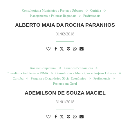
Consultorias a Municípios e Projetos Urbanos
Curitiba
Planejamento e Políticas Regionais
Profissionais
ALBERTO MAIA DA ROCHA PARANHOS
01/02/2018
Análise Conjuntural
Cenários Econômicos
Consultoria Ambiental e RIMA
Consultorias a Municípios e Projetos Urbanos
Curitiba
Pesquisa e Diagnóstico Sócio-Econômico
Profissionais
Projetos em Geral
ADEMILSON DE SOUZA MACIEL
31/01/2018