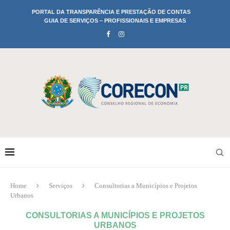
PORTAL DA TRANSPARÊNCIA E PRESTAÇÃO DE CONTAS
GUIA DE SERVIÇOS – PROFISSIONAIS E EMPRESAS
Home
Serviços
Consultorias a Municípios e Projetos
Urbanos
CONSULTORIAS A MUNICÍPIOS E PROJETOS
URBANOS