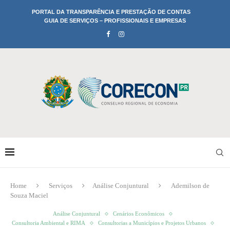
PORTAL DA TRANSPARÊNCIA E PRESTAÇÃO DE CONTAS
GUIA DE SERVIÇOS – PROFISSIONAIS E EMPRESAS
Home
Serviços
Análise Conjuntural
Ademilson de
Souza Maciel
Análise Conjuntural
Cenários Econômicos
Consultoria Ambiental e RIMA
Consultorias a Municípios e Projetos Urbanos