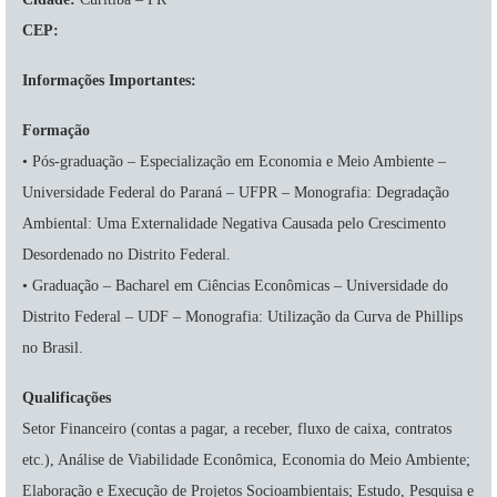
CEP:
Informações Importantes:
Formação
• Pós-graduação – Especialização em Economia e Meio Ambiente –
Universidade Federal do Paraná – UFPR – Monografia: Degradação
Ambiental: Uma Externalidade Negativa Causada pelo Crescimento
Desordenado no Distrito Federal.
• Graduação – Bacharel em Ciências Econômicas – Universidade do
Distrito Federal – UDF – Monografia: Utilização da Curva de Phillips
no Brasil.
Qualificações
Setor Financeiro (contas a pagar, a receber, fluxo de caixa, contratos
etc.), Análise de Viabilidade Econômica, Economia do Meio Ambiente;
Elaboração e Execução de Projetos Socioambientais; Estudo, Pesquisa e