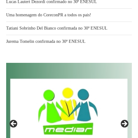
Lucas Lautert Dezordi confirmado no 30º ENESUL
Uma homenagem do CoreconPR a todos os pais!
Tatiani Sobrinho Del Bianco confirmada no 30º ENESUL
Jurema Tomelin confirmada no 30º ENESUL