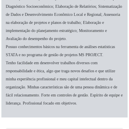
Diagnóstico Socioeconômico; Elaboração de Relatórios; Sistematização
de Dados e Desenvolvimento Econômico Local e Regional; Assessoria
na elaboração de projetos e planos de trabalho; Elaboração e
implementação do planejamento estratégico; Monitoramento e
Avaliação do desempenho do projeto.
Possuo conhecimentos básicos na ferramenta de análises estatísticas
STATA e no programa de gestão de projetos MS PROJECT.
Tenho facilidade em desenvolver trabalhos diversos com
responsabilidade e ética, algo que traga novos desafios e que utilize
minha experiência profissional e meu capital intelectual dentro da
organização. Minhas características são de uma pessoa dinâmica e de
fácil relacionamento. Forte em controles de gestão. Espírito de equipe e
liderança. Profissional focado em objetivos.