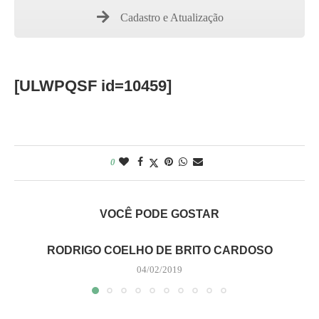
Cadastro e Atualização
[ULWPQSF id=10459]
0
VOCÊ PODE GOSTAR
RODRIGO COELHO DE BRITO CARDOSO
04/02/2019