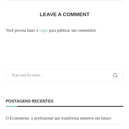
LEAVE A COMMENT
Você precisa fazer o
login
para publicar um comentário.
POSTAGENS RECENTES
O Economista: o profissional que transforma números em futuro