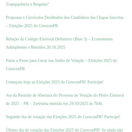
Transparência e Respeito”
Propostas e Currículos Detalhados dos Candidatos das Chapas Inscritas
– Eleições 2025 do CoreconPR
Relação do Colégio Eleitoral Definitivo (Base 3) – Economistas
Adimplentes e Remidos 20.10.2025
Passo a Passo para Gerar sua Senha de Votação – Eleições 2025 do
CoreconPR
Começam hoje as Eleições 2025 do CoreconPR! Participe!
Ata da Reunião de Abertura do Processo de Votação do Pleito Eleitoral
de 2025 – PR – Zerésima emitida em 29/10/2025 às 7h40.
Segundo dia de votação das Eleições 2025 do CoreconPR! Participe!
Último dia de votação das Eleições 2025 do CoreconPR! Se ainda não