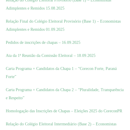
Relação do Colégio Eleitoral Provisório (Base 1) – Economistas
Adimplentes e Remidos 15.08.2025
Relação Final do Colégio Eleitoral Provisório (Base 1) – Economistas
Adimplentes e Remidos 01.09.2025
Pedidos de inscrições de chapas – 16.09.2025
Ata da 1ª Reunião da Comissão Eleitoral – 18.09.2025
Carta Programa + Candidatos da Chapa 1 – “Corecon Forte, Paraná
Forte”
Carta Programa + Candidatos da Chapa 2 – “Pluralidade, Transparência
e Respeito”
Homologação das Inscrições de Chapas – Eleições 2025 do CoreconPR
Relação do Colégio Eleitoral Intermediário (Base 2) – Economistas