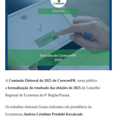
A
Comissão Eleitoral de 2025 do CoreconPR
, torna público
a
formalização do resultado das eleições de 2025
do Conselho
Regional de Economia da 6ª Região/Paraná.
Os trabalhos eleitorais foram realizados sob presidência da
Economista
Andrea Cristhine Prodohl Kovalczuk
.