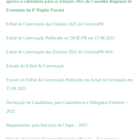
aprova o calendário para as Eleições 2025 do Conselho Regional de
Economia da 6ª Região Paraná
Edital de Convocação das Eleições 2025 do CoreconPR
Edital de Convocação Publicado no DIOE/PR em 15.08.2025
Edital de Convocação das Eleições 2025 do CoreconPR Web
Extrato do Edital de Convocação
Extrato do Edital de Convocação Publicado em Jornal de Circulação em
15.08.2025
Declaração de Candidatura para Conselheiros e Delegados Eleitores –
2025
Requerimento para Inscrição de Chapa – 2025