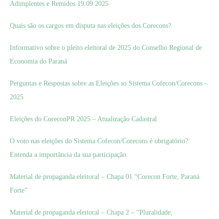
Adimplentes e Remidos 19.09.2025
Quais são os cargos em disputa nas eleições dos Corecons?
Informativo sobre o pleito eleitoral de 2025 do Conselho Regional de
Economia do Paraná
Perguntas e Respostas sobre as Eleições so Sistema Cofecon/Corecons –
2025
Eleições do CoreconPR 2025 – Atualização Cadastral
O voto nas eleições do Sistema Cofecon/Corecons é obrigatório?
Entenda a importância da sua participação
Material de propaganda eleitoral – Chapa 01 “Corecon Forte, Paraná
Forte”
Material de propaganda eleitoral – Chapa 2 – “Pluralidade,