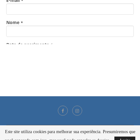
Este site utiliza cookies para melhorar sua experiência. Presumiremos que
@2021 - Todos os direitos reservados