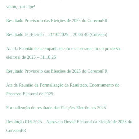
votou, participe!
Resultado Provisório das Eleições de 2025 do CoreconPR
Resultado Da Eleição – 31/10/2025 – 20:06:40 (Cofecon)
Ata da Reunião de acompanhamento e encerramento do processo
eleitoral de 2025 – 31.10.25
Resultado Provisório das Eleições de 2025 do CoreconPR
Ata da Reunião da Formalização de Resultado, Encerramento do
Processo Eleitoral de 2025
Formalização do resultado das Eleições Eletrônicas 2025
Resolução 016-2025 – Aprova o Dossiê Eleitoral da Eleição de 2025 do
CoreconPR