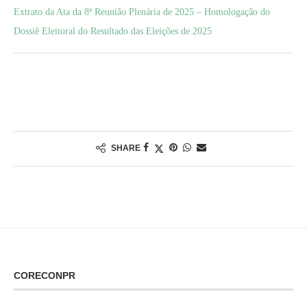
Extrato da Ata da 8ª Reunião Plenária de 2025 – Homologação do
Dossiê Eleitoral do Resultado das Eleições de 2025
SHARE
CORECONPR