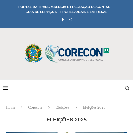
PORTAL DA TRANSPARÊNCIA E PRESTAÇÃO DE CONTAS
GUIA DE SERVIÇOS – PROFISSIONAIS E EMPRESAS
Home
Corecon
Eleições
Eleições 2025
ELEIÇÕES 2025