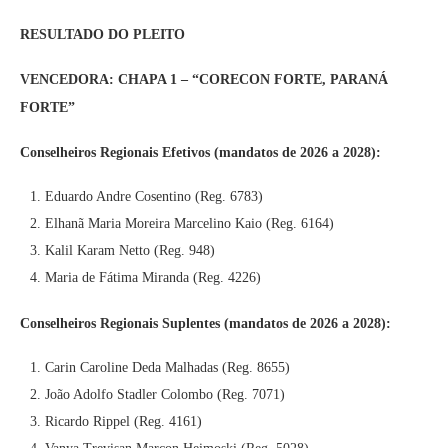
RESULTADO DO PLEITO
VENCEDORA: CHAPA 1 – “CORECON FORTE, PARANÁ
FORTE”
Conselheiros Regionais Efetivos (mandatos de 2026 a 2028):
Eduardo Andre Cosentino (Reg. 6783)
Elhanã Maria Moreira Marcelino Kaio (Reg. 6164)
Kalil Karam Netto (Reg. 948)
Maria de Fátima Miranda (Reg. 4226)
Conselheiros Regionais Suplentes (mandatos de 2026 a 2028):
Carin Caroline Deda Malhadas (Reg. 8655)
João Adolfo Stadler Colombo (Reg. 7071)
Ricardo Rippel (Reg. 4161)