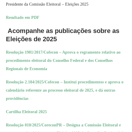
Presidente da Comissão Eleitoral – Eleições 2025
Resultado em PDF
Acompanhe as publicações sobre as
Eleições de 2025
Resolução 1981/2017/Cofecon – Aprova o regramento relativo ao
procedimento eleitoral do Conselho Federal e dos Conselhos
Regionais de Economia
Resolução 2.184/2025/Cofecon – Institui procedimentos e aprova o
calendário referente ao processo eleitoral de 2025, e dá outras
providências
Cartilha Eleitoral 2025
Resolução 010/2025/CoreconPR – Designa a Comissão Eleitoral e