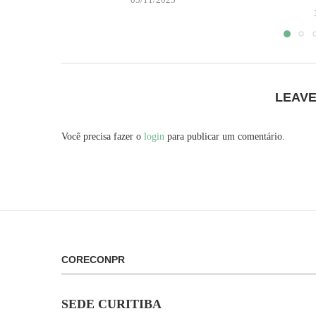
LEAV
Você precisa fazer o
login
para publicar um comentário.
CORECONPR
SEDE CURITIBA