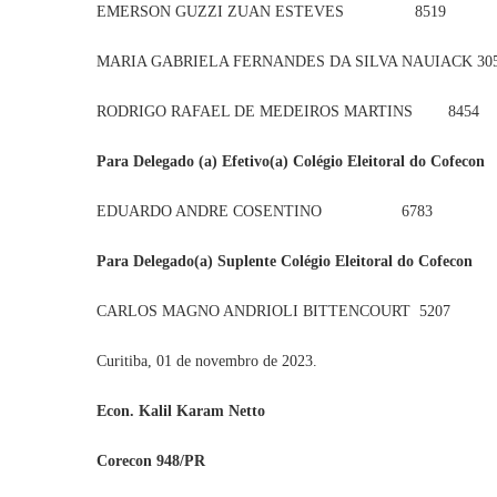
EMERSON GUZZI ZUAN ESTEVES 8519
MARIA GABRIELA FERNANDES DA SILVA NAUIACK 30
RODRIGO RAFAEL DE MEDEIROS MARTINS 8454
Para Delegado (a) Efetivo(a) Colégio Eleitoral do Cofecon
EDUARDO ANDRE COSENTINO 6783
Para Delegado(a) Suplente Colégio Eleitoral do Cofecon
CARLOS MAGNO ANDRIOLI BITTENCOURT 5207
Curitiba, 01 de novembro de 2023.
Econ. Kalil Karam Netto
Corecon 948/PR