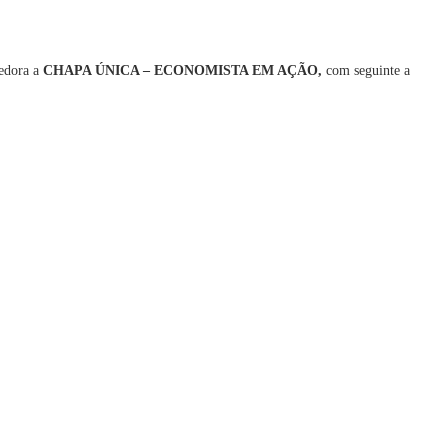
cedora a
CHAPA ÚNICA – ECONOMISTA EM AÇÃO,
com seguinte a