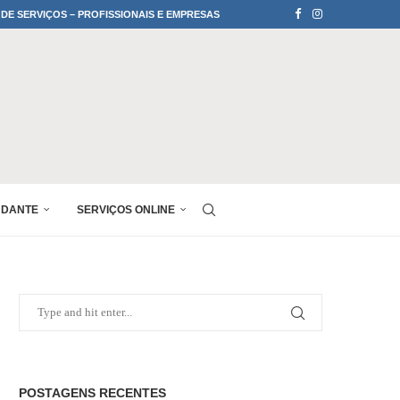
 DE SERVIÇOS – PROFISSIONAIS E EMPRESAS
UDANTE
SERVIÇOS ONLINE
POSTAGENS RECENTES