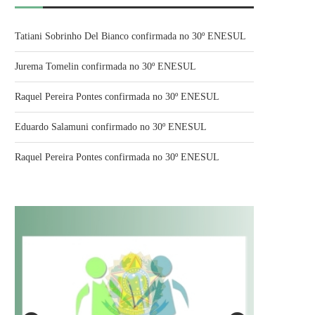
Tatiani Sobrinho Del Bianco confirmada no 30º ENESUL
Jurema Tomelin confirmada no 30º ENESUL
Raquel Pereira Pontes confirmada no 30º ENESUL
Eduardo Salamuni confirmado no 30º ENESUL
Raquel Pereira Pontes confirmada no 30º ENESUL