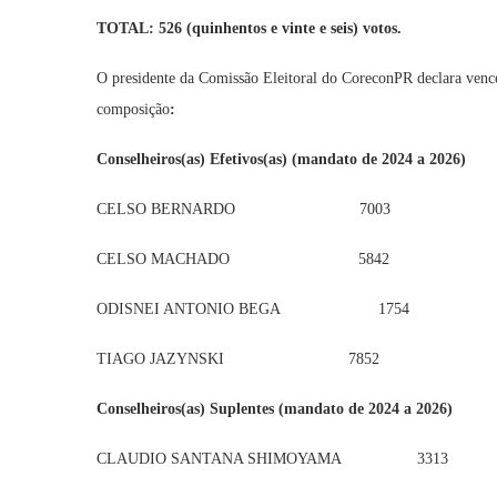
TOTAL:
526 (quinhentos e vinte e seis) votos
.
O presidente da Comissão Eleitoral do CoreconPR declara ven
composição
:
Conselheiros(as) Efetivos(as) (mandato de 2024 a 2026)
CELSO BERNARDO 7003
CELSO MACHADO 5842
ODISNEI ANTONIO BEGA 1754
TIAGO JAZYNSKI 7852
Conselheiros(as) Suplentes (mandato de 2024 a 2026)
CLAUDIO SANTANA SHIMOYAMA 3313