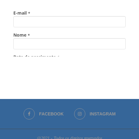
FACEBOOK
INSTAGRAM
@2021 - Todos os direitos reservados