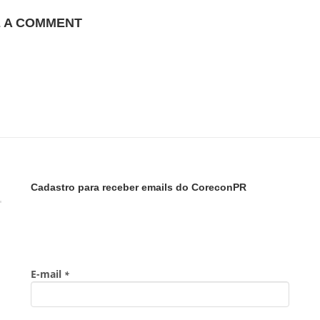
E A COMMENT
Cadastro para receber emails do CoreconPR