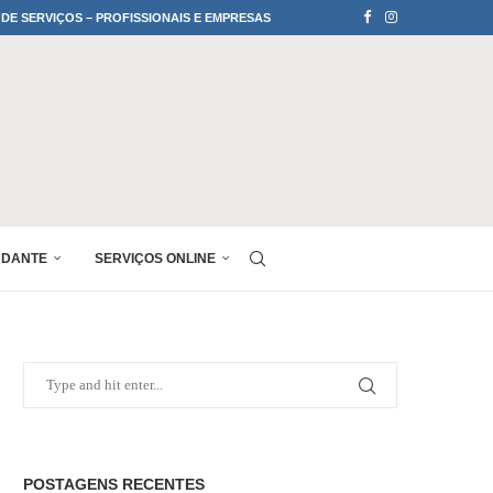
 DE SERVIÇOS – PROFISSIONAIS E EMPRESAS
UDANTE
SERVIÇOS ONLINE
POSTAGENS RECENTES