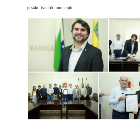
gestão fiscal do município.