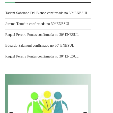
Tatiani Sobrinho Del Bianco confirmada no 30º ENESUL
Jurema Tomelin confirmada no 30º ENESUL
Raquel Pereira Pontes confirmada no 30º ENESUL
Eduardo Salamuni confirmado no 30º ENESUL
Raquel Pereira Pontes confirmada no 30º ENESUL