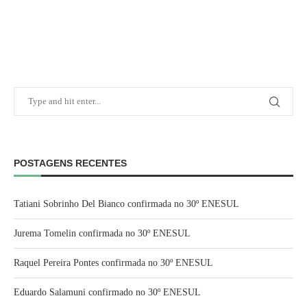
POSTAGENS RECENTES
Tatiani Sobrinho Del Bianco confirmada no 30º ENESUL
Jurema Tomelin confirmada no 30º ENESUL
Raquel Pereira Pontes confirmada no 30º ENESUL
Eduardo Salamuni confirmado no 30º ENESUL