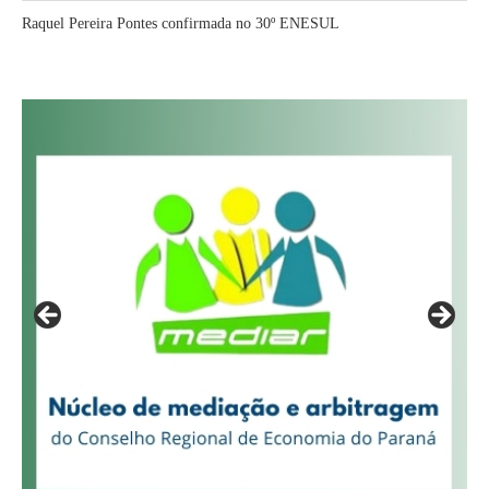
Raquel Pereira Pontes confirmada no 30º ENESUL