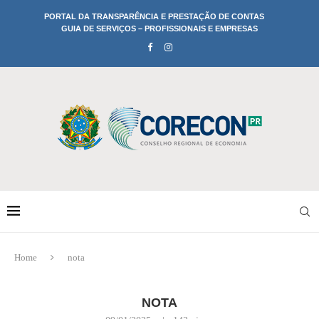
PORTAL DA TRANSPARÊNCIA E PRESTAÇÃO DE CONTAS
GUIA DE SERVIÇOS – PROFISSIONAIS E EMPRESAS
Home
nota
NOTA