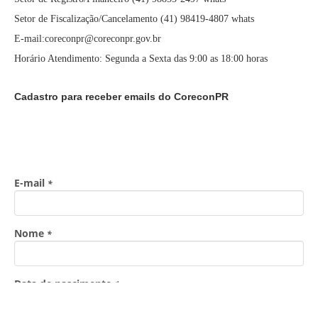
Setor de Fiscalização/Cancelamento (41) 98419-4807 whats
E-mail:coreconpr@coreconpr.gov.br
Horário Atendimento: Segunda a Sexta das 9:00 as 18:00 horas
Cadastro para receber emails do CoreconPR