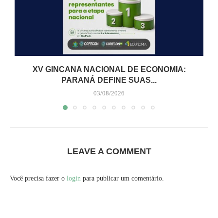
XV GINCANA NACIONAL DE ECONOMIA:
PARANÁ DEFINE SUAS...
03/08/2026
LEAVE A COMMENT
Você precisa fazer o
login
para publicar um comentário.