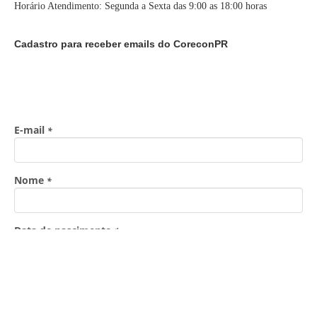
Horário Atendimento: Segunda a Sexta das 9:00 as 18:00 horas
Cadastro para receber emails do CoreconPR