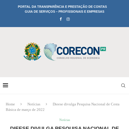
PORTAL DA TRANSPARÊNCIA E PRESTAÇÃO DE CONTAS
GUIA DE SERVIÇOS – PROFISSIONAIS E EMPRESAS
Home
Notícias
Dieese divulga Pesquisa Nacional de Cesta
Básica de março de 2022
Notícias
DIEESE DIVULGA PESQUISA NACIONAL DE