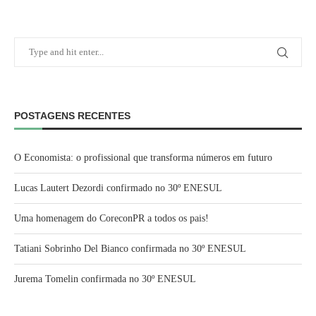
POSTAGENS RECENTES
O Economista: o profissional que transforma números em futuro
Lucas Lautert Dezordi confirmado no 30º ENESUL
Uma homenagem do CoreconPR a todos os pais!
Tatiani Sobrinho Del Bianco confirmada no 30º ENESUL
Jurema Tomelin confirmada no 30º ENESUL