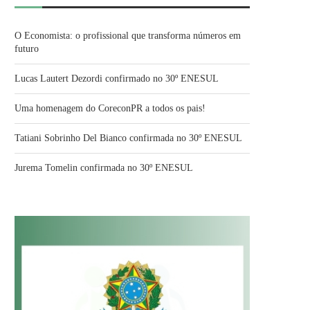
O Economista: o profissional que transforma números em
futuro
Lucas Lautert Dezordi confirmado no 30º ENESUL
Uma homenagem do CoreconPR a todos os pais!
Tatiani Sobrinho Del Bianco confirmada no 30º ENESUL
Jurema Tomelin confirmada no 30º ENESUL