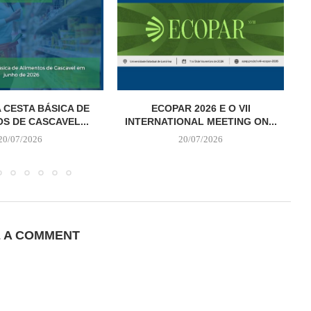
 CESTA BÁSICA DE
ECOPAR 2026 E O VII
S DE CASCAVEL...
INTERNATIONAL MEETING ON...
20/07/2026
20/07/2026
E A COMMENT