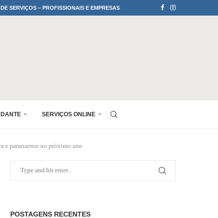
 DE SERVIÇOS – PROFISSIONAIS E EMPRESAS
UDANTE
SERVIÇOS ONLINE
ra e paranaense no próximo ano
POSTAGENS RECENTES