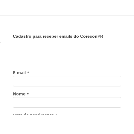
Cadastro para receber emails do CoreconPR