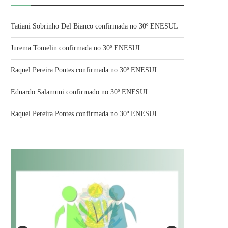
Tatiani Sobrinho Del Bianco confirmada no 30º ENESUL
Jurema Tomelin confirmada no 30º ENESUL
Raquel Pereira Pontes confirmada no 30º ENESUL
Eduardo Salamuni confirmado no 30º ENESUL
Raquel Pereira Pontes confirmada no 30º ENESUL