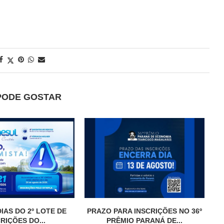
PODE GOSTAR
IAS DO 2º LOTE DE
PRAZO PARA INSCRIÇÕES NO 36º
RIÇÕES DO...
PRÊMIO PARANÁ DE...