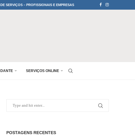
 DE SERVIÇOS – PROFISSIONAIS E EMPRESAS
UDANTE
SERVIÇOS ONLINE
POSTAGENS RECENTES