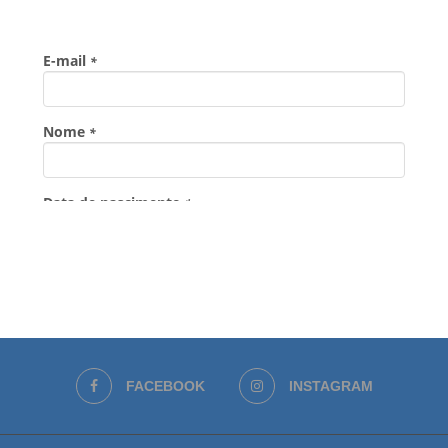
FACEBOOK
INSTAGRAM