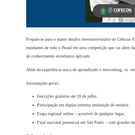
Prepare-se para o maior desafio interuniversitário de Ciência
estudantes de todo o Brasil em uma competição que vai além da t
de conhecimento econômico aplicado.
Além da experiência única de aprendizado e networking, os es
Informações gerais :
Inscrições gratuitas até 20 de julho;
Participação em duplas (mesma instituição de ensino);
Etapa regional online – acessível de qualquer lugar;
Final nacional presencial em São Paulo – com grandes de