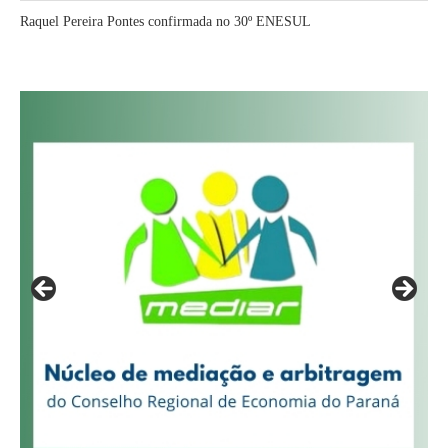
Raquel Pereira Pontes confirmada no 30º ENESUL