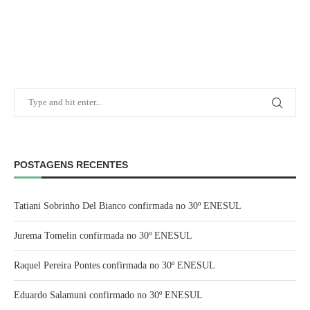
POSTAGENS RECENTES
Tatiani Sobrinho Del Bianco confirmada no 30º ENESUL
Jurema Tomelin confirmada no 30º ENESUL
Raquel Pereira Pontes confirmada no 30º ENESUL
Eduardo Salamuni confirmado no 30º ENESUL