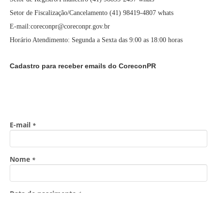
Setor de Fiscalização/Cancelamento (41) 98419-4807 whats
E-mail:coreconpr@coreconpr.gov.br
Horário Atendimento: Segunda a Sexta das 9:00 as 18:00 horas
Cadastro para receber emails do CoreconPR