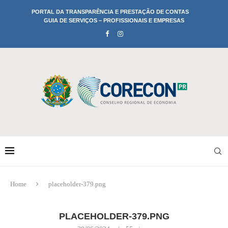
PORTAL DA TRANSPARÊNCIA E PRESTAÇÃO DE CONTAS
GUIA DE SERVIÇOS – PROFISSIONAIS E EMPRESAS
Home
placeholder-379.png
PLACEHOLDER-379.PNG