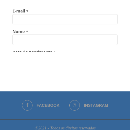
FACEBOOK
INSTAGRAM
@2021 - Todos os direitos reservados