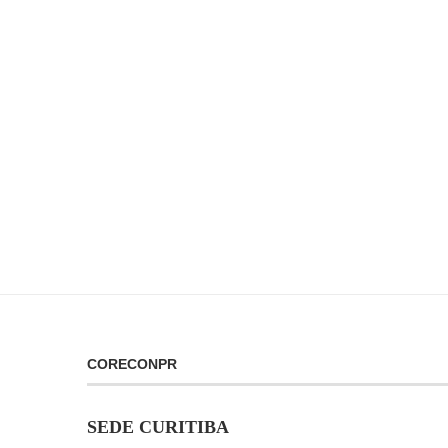
CORECONPR
SEDE CURITIBA