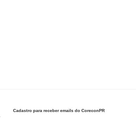
Cadastro para receber emails do CoreconPR