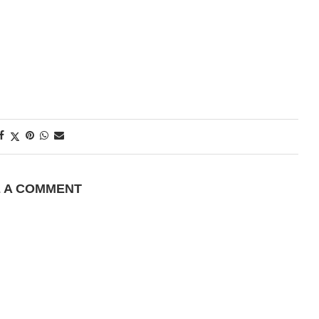
E A COMMENT