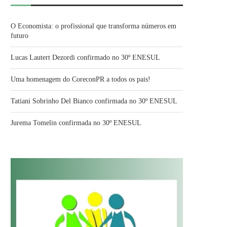
O Economista: o profissional que transforma números em
futuro
Lucas Lautert Dezordi confirmado no 30º ENESUL
Uma homenagem do CoreconPR a todos os pais!
Tatiani Sobrinho Del Bianco confirmada no 30º ENESUL
Jurema Tomelin confirmada no 30º ENESUL