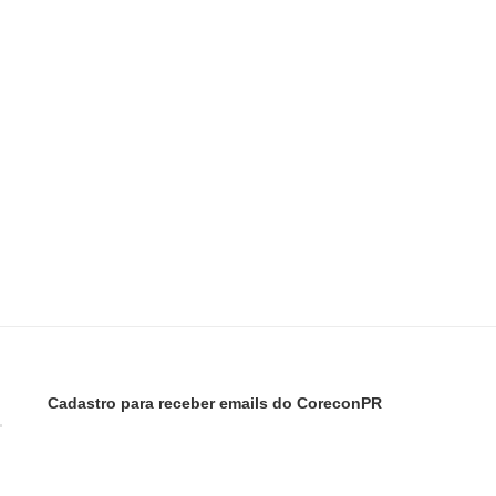
Cadastro para receber emails do CoreconPR