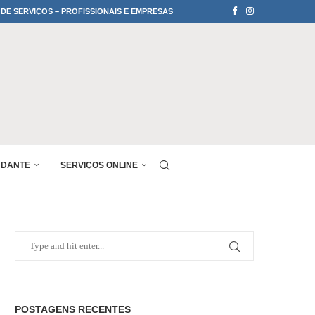
 DE SERVIÇOS – PROFISSIONAIS E EMPRESAS
UDANTE
SERVIÇOS ONLINE
POSTAGENS RECENTES