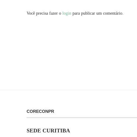
Você precisa fazer o
login
para publicar um comentário.
CORECONPR
SEDE CURITIBA