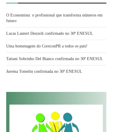
O Economista: o profissional que transforma números em
futuro
Lucas Lautert Dezordi confirmado no 30º ENESUL
Uma homenagem do CoreconPR a todos os pais!
Tatiani Sobrinho Del Bianco confirmada no 30º ENESUL
Jurema Tomelin confirmada no 30º ENESUL