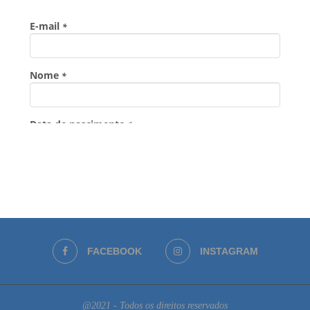
FACEBOOK
INSTAGRAM
@2021 - Todos os direitos reservados