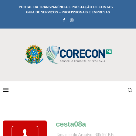
PORTAL DA TRANSPARÊNCIA E PRESTAÇÃO DE CONTAS
GUIA DE SERVIÇOS – PROFISSIONAIS E EMPRESAS
cesta08a
Tamanho do Arquivo: 305.97 KB