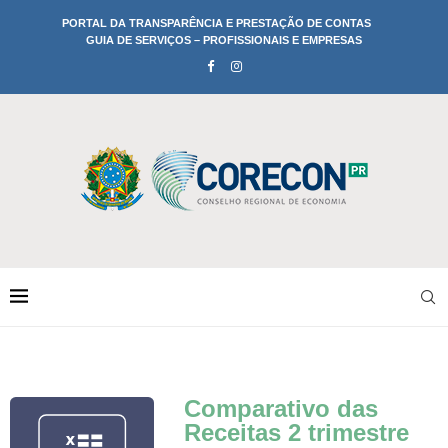
PORTAL DA TRANSPARÊNCIA E PRESTAÇÃO DE CONTAS
GUIA DE SERVIÇOS – PROFISSIONAIS E EMPRESAS
Comparativo das
Receitas 2 trimestre