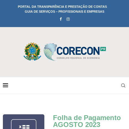
PORTAL DA TRANSPARÊNCIA E PRESTAÇÃO DE CONTAS
GUIA DE SERVIÇOS – PROFISSIONAIS E EMPRESAS
Folha de Pagamento
AGOSTO 2023