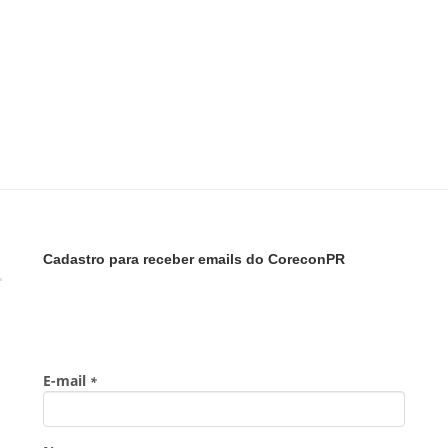
Cadastro para receber emails do CoreconPR