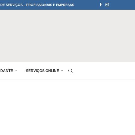
 DE SERVIÇOS – PROFISSIONAIS E EMPRESAS
UDANTE
SERVIÇOS ONLINE