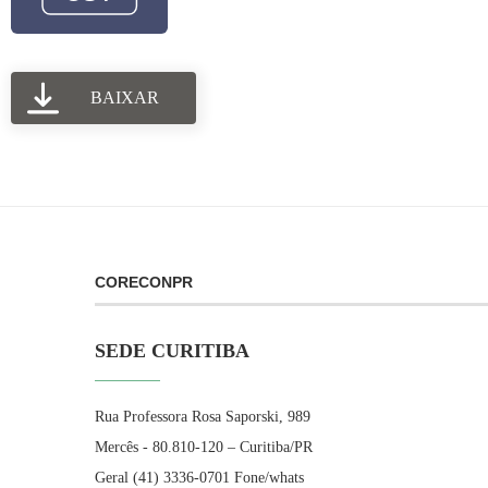
BAIXAR
CORECONPR
SEDE CURITIBA
Rua Professora Rosa Saporski, 989
Mercês - 80.810-120 – Curitiba/PR
Geral (41) 3336-0701 Fone/whats