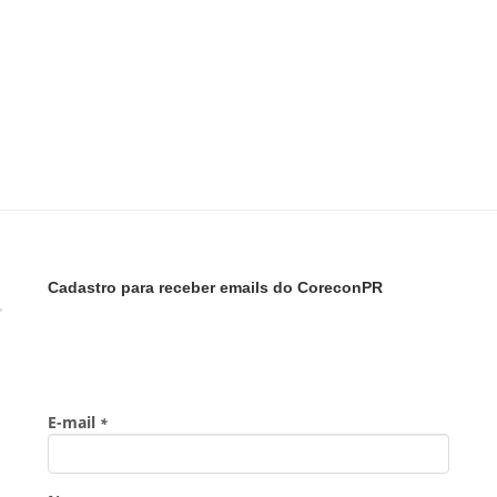
Cadastro para receber emails do CoreconPR