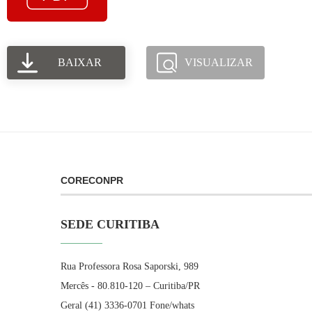
BAIXAR
VISUALIZAR
CORECONPR
SEDE CURITIBA
Rua Professora Rosa Saporski, 989
Mercês - 80.810-120 – Curitiba/PR
Geral (41) 3336-0701 Fone/whats