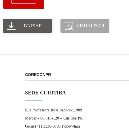
BAIXAR
VISUALIZAR
CORECONPR
SEDE CURITIBA
Rua Professora Rosa Saporski, 989
Mercês - 80.810-120 – Curitiba/PR
Geral (41) 3336-0701 Fone/whats