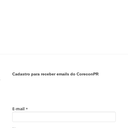
Cadastro para receber emails do CoreconPR