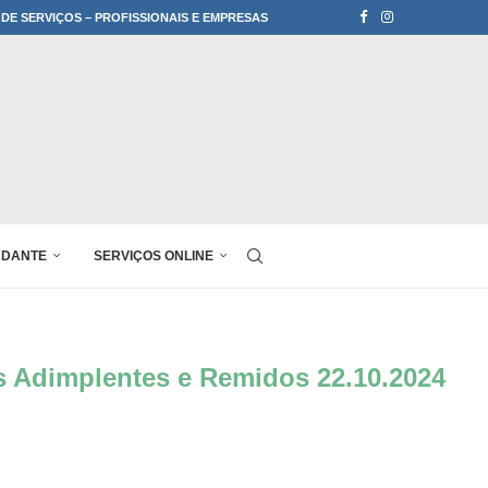
 DE SERVIÇOS – PROFISSIONAIS E EMPRESAS
UDANTE
SERVIÇOS ONLINE
as Adimplentes e Remidos 22.10.2024