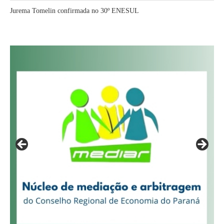
Jurema Tomelin confirmada no 30º ENESUL