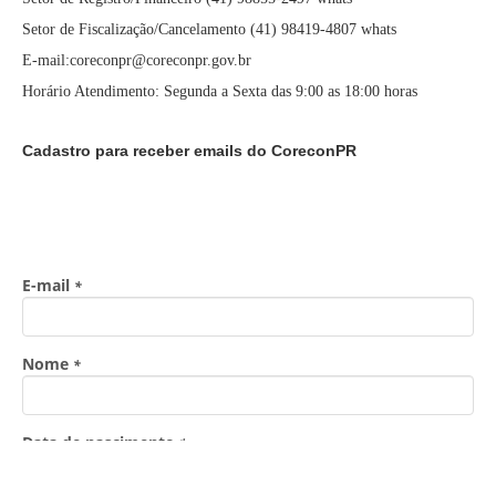
Setor de Fiscalização/Cancelamento (41) 98419-4807 whats
E-mail:coreconpr@coreconpr.gov.br
Horário Atendimento: Segunda a Sexta das 9:00 as 18:00 horas
Cadastro para receber emails do CoreconPR