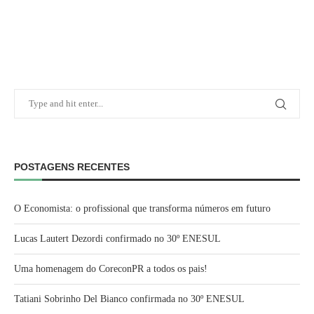
POSTAGENS RECENTES
O Economista: o profissional que transforma números em futuro
Lucas Lautert Dezordi confirmado no 30º ENESUL
Uma homenagem do CoreconPR a todos os pais!
Tatiani Sobrinho Del Bianco confirmada no 30º ENESUL