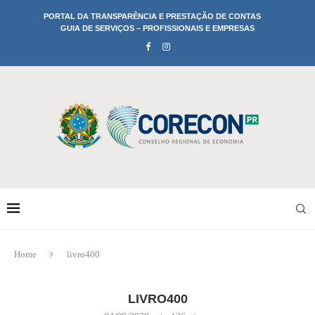
PORTAL DA TRANSPARÊNCIA E PRESTAÇÃO DE CONTAS
GUIA DE SERVIÇOS – PROFISSIONAIS E EMPRESAS
Home
livro400
LIVRO400