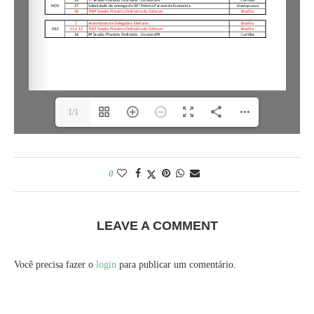
1/1
0
LEAVE A COMMENT
Você precisa fazer o
login
para publicar um comentário.