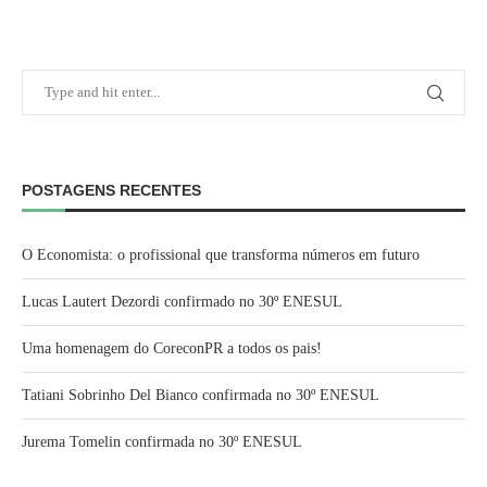
POSTAGENS RECENTES
O Economista: o profissional que transforma números em futuro
Lucas Lautert Dezordi confirmado no 30º ENESUL
Uma homenagem do CoreconPR a todos os pais!
Tatiani Sobrinho Del Bianco confirmada no 30º ENESUL
Jurema Tomelin confirmada no 30º ENESUL