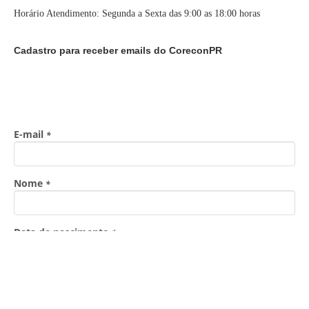
Horário Atendimento: Segunda a Sexta das 9:00 as 18:00 horas
Cadastro para receber emails do CoreconPR