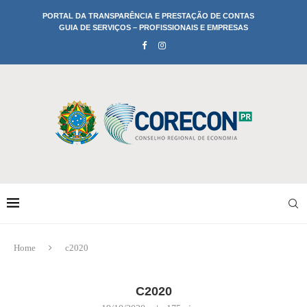
PORTAL DA TRANSPARÊNCIA E PRESTAÇÃO DE CONTAS
GUIA DE SERVIÇOS – PROFISSIONAIS E EMPRESAS
Home
c2020
C2020