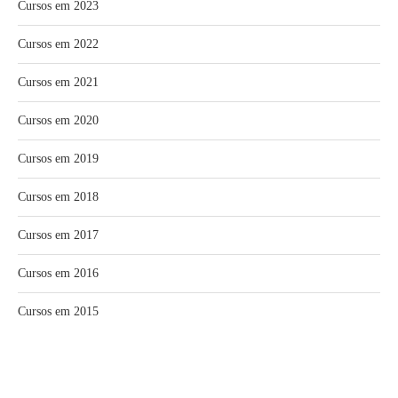
Cursos em 2023
Cursos em 2022
Cursos em 2021
Cursos em 2020
Cursos em 2019
Cursos em 2018
Cursos em 2017
Cursos em 2016
Cursos em 2015