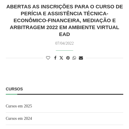
ABERTAS AS INSCRIÇÕES PARA O CURSO DE
PERÍCIA E ASSISTÊNCIA TÉCNICA-
ECONÔMICO-FINANCEIRA, MEDIAÇÃO E
ARBITRAGEM 2022 EM AMBIENTE VIRTUAL
EAD
07/04/2022
CURSOS
Cursos em 2025
Cursos em 2024