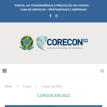
PORTAL DA TRANSPARÊNCIA E PRESTAÇÃO DE CONTAS
GUIA DE SERVIÇOS – PROFISSIONAIS E EMPRESAS
Home
Cursos
Cursos em 2022
CURSOS EM 2022