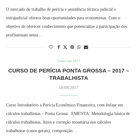
O mercado de trabalho de perícia e assistência técnica judicial e
extrajudicial oferece boas oportunidades para economistas. Com o
objetivo de oferecer conhecimento que potencialize a participação dos
profissionais nessa…
Cursos em 2017
CURSO DE PERÍCIA PONTA GROSSA – 2017 –
TRABALHISTA
18/08/2017
Curso Introdutório a Perícia Econômico Financeira, com ênfase em
cálculos trabalhistas – Ponta Grossa. EMENTA: Metodologia básica de
cálculos trabalhistas; Juros e correção monetária nos cálculos
trabalhistas (casos gerais); composição…