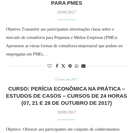
PARA PMES
19/09/2017
Objetivo Transmitir aos participantes informações claras sobre o
mercado de consultoria para Pequenas e Médias Empresas (PMEs).
Apresentar as várias formas de consultoria empresarial que podem ser
empregadas em PMEs.…
Cursos em 2017
CURSO: PERÍCIA ECONÔMICA NA PRÁTICA –
ESTUDOS DE CASOS – CURSOS DE 24 HORAS
(07, 21 E 28 DE OUTUBRO DE 2017)
18/09/2017
Objetivo: Oferecer aos participantes um conjunto de conhecimentos