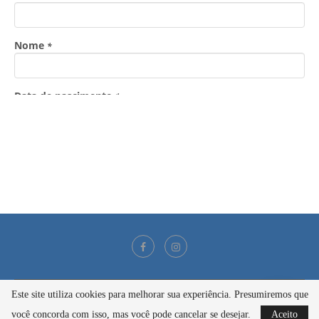
Este site utiliza cookies para melhorar sua experiência. Presumiremos que
@2021 - Todos os direitos reservados
você concorda com isso, mas você pode cancelar se desejar.
Aceito