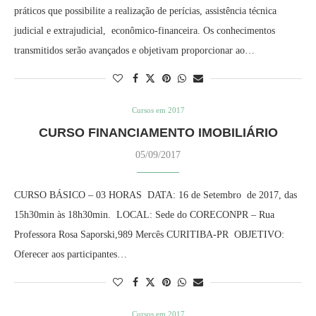
práticos que possibilite a realização de perícias, assistência técnica
judicial e extrajudicial, econômico-financeira. Os conhecimentos
transmitidos serão avançados e objetivam proporcionar ao…
Cursos em 2017
CURSO FINANCIAMENTO IMOBILIÁRIO
05/09/2017
CURSO BÁSICO – 03 HORAS DATA: 16 de Setembro de 2017, das
15h30min às 18h30min. LOCAL: Sede do CORECONPR – Rua
Professora Rosa Saporski,989 Mercês CURITIBA-PR OBJETIVO:
Oferecer aos participantes…
Cursos em 2017