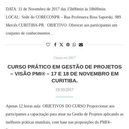
DATA: 11 de Novembro de 2017 das 15h00min às 18h00min.
LOCAL: Sede do CORECONPR – Rua Professora Rosa Saporski, 989
Mercês CURITIBA-PR. OBJETIVO: Oferecer aos participantes um
conjunto de conhecimentos…
Cursos em 2017
CURSO PRÁTICO EM GESTÃO DE PROJETOS
– VISÃO PMI® – 17 E 18 DE NOVEMBRO EM
CURITIBA.
19/10/2017
Apenas 12 horas aula OBJETIVOS DO CURSO Proporcionar aos
participantes a capacitação para atuar na Gestão de Projetos aplicando as
melhores práticas mundiais, com base nas proposições do PMI®-