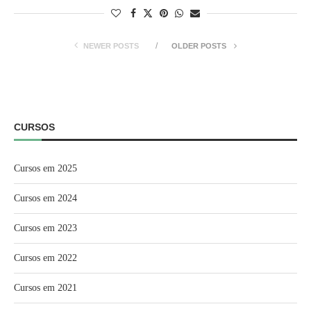
NEWER POSTS
OLDER POSTS
CURSOS
Cursos em 2025
Cursos em 2024
Cursos em 2023
Cursos em 2022
Cursos em 2021