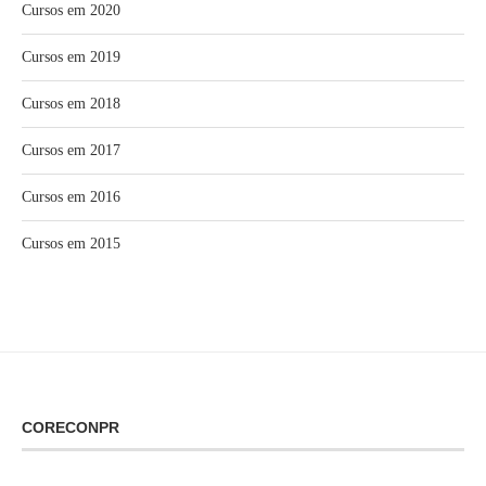
Cursos em 2020
Cursos em 2019
Cursos em 2018
Cursos em 2017
Cursos em 2016
Cursos em 2015
CORECONPR