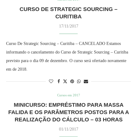
CURSO DE STRATEGIC SOURCING –
CURITIBA
17/11/2017
Curso De Strategic Sourcing – Curitiba – CANCELADO Estamos
informando o cancelamento do Curso de Strategic Sourcing – Curitiba
previsto para o dia 09 de dezembro. O curso será ofertado novamente
em de 2018.
Cursos em 2017
MINICURSO: EMPRÉSTIMO PARA MASSA
FALIDA E OS PARÂMETROS POSTOS PARA A
REALIZAÇÃO DO CÁLCULO – 03 HORAS
01/11/2017