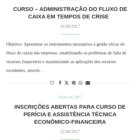
CURSO – ADMINISTRAÇÃO DO FLUXO DE
CAIXA EM TEMPOS DE CRISE
31/08/2017
Objetivo: Apresentar os instrumentos necessários à gestão eficaz do
fluxo de caixas das empresas, estabilizando os problemas de falta de
recursos financeiros e maximizando as aplicações dos recursos
excedentes, através…
Cursos em 2017
INSCRIÇÕES ABERTAS PARA CURSO DE
PERÍCIA E ASSISTÊNCIA TÉCNICA
ECONÔMICO-FINANCEIRA
22/08/2017