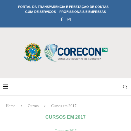
PORTAL DA TRANSPARÊNCIA E PRESTAÇÃO DE CONTAS
GUIA DE SERVIÇOS – PROFISSIONAIS E EMPRESAS
Home
Cursos
Cursos em 2017
CURSOS EM 2017
Cursos em 2017