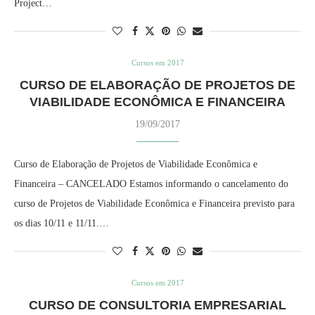
Project…
Cursos em 2017
CURSO DE ELABORAÇÃO DE PROJETOS DE
VIABILIDADE ECONÔMICA E FINANCEIRA
19/09/2017
Curso de Elaboração de Projetos de Viabilidade Econômica e
Financeira – CANCELADO Estamos informando o cancelamento do
curso de Projetos de Viabilidade Econômica e Financeira previsto para
os dias 10/11 e 11/11.…
Cursos em 2017
CURSO DE CONSULTORIA EMPRESARIAL