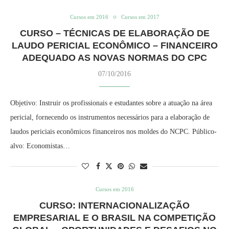
Cursos em 2016
Cursos em 2017
CURSO – TÉCNICAS DE ELABORAÇÃO DE
LAUDO PERICIAL ECONÔMICO – FINANCEIRO
ADEQUADO AS NOVAS NORMAS DO CPC
07/10/2016
Objetivo: Instruir os profissionais e estudantes sobre a atuação na área
pericial, fornecendo os instrumentos necessários para a elaboração de
laudos periciais econômicos financeiros nos moldes do NCPC. Público-
alvo: Economistas…
Cursos em 2016
CURSO: INTERNACIONALIZAÇÃO
EMPRESARIAL E O BRASIL NA COMPETIÇÃO