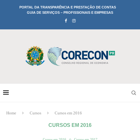
PORTAL DA TRANSPARÊNCIA E PRESTAÇÃO DE CONTAS
GUIA DE SERVIÇOS – PROFISSIONAIS E EMPRESAS
Home
Cursos
Cursos em 2016
CURSOS EM 2016
Cursos em 2016
Cursos em 2017