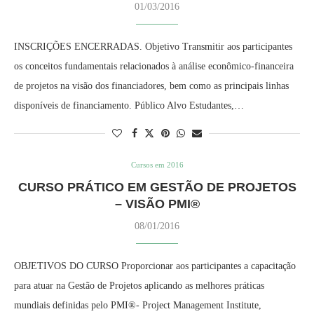
01/03/2016
INSCRIÇÕES ENCERRADAS. Objetivo Transmitir aos participantes
os conceitos fundamentais relacionados à análise econômico-financeira
de projetos na visão dos financiadores, bem como as principais linhas
disponíveis de financiamento. Público Alvo Estudantes,…
Cursos em 2016
CURSO PRÁTICO EM GESTÃO DE PROJETOS
– VISÃO PMI®
08/01/2016
OBJETIVOS DO CURSO Proporcionar aos participantes a capacitação
para atuar na Gestão de Projetos aplicando as melhores práticas
mundiais definidas pelo PMI®- Project Management Institute,