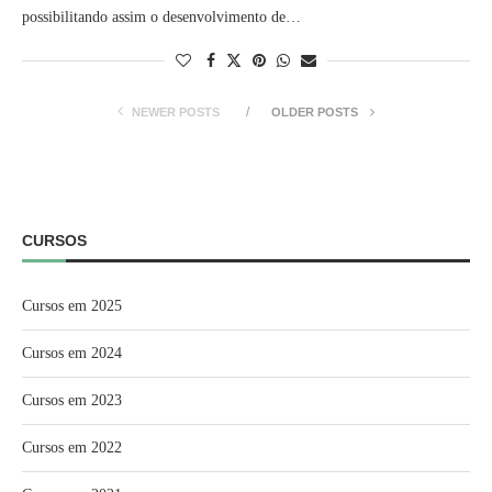
possibilitando assim o desenvolvimento de…
NEWER POSTS
OLDER POSTS
CURSOS
Cursos em 2025
Cursos em 2024
Cursos em 2023
Cursos em 2022