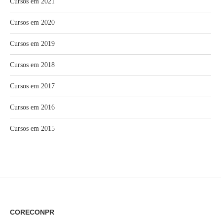
Cursos em 2021
Cursos em 2020
Cursos em 2019
Cursos em 2018
Cursos em 2017
Cursos em 2016
Cursos em 2015
CORECONPR