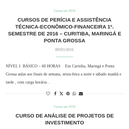
Cursos em 2016
CURSOS DE PERÍCIA E ASSISTÊNCIA
TÉCNICA-ECONÔMICO-FINANCEIRA 1º.
SEMESTRE DE 2016 – CURITIBA, MARINGÁ E
PONTA GROSSA
09/03/2016
NÍVEL I: BÁSICO – 60 HORAS Em Curitiba, Maringá e Ponta
Grossa aulas aos finais de semana, sexta-feira a noite e sábado manhã e
tarde , com carga horária…
Cursos em 2016
CURSO DE ANÁLISE DE PROJETOS DE
INVESTIMENTO