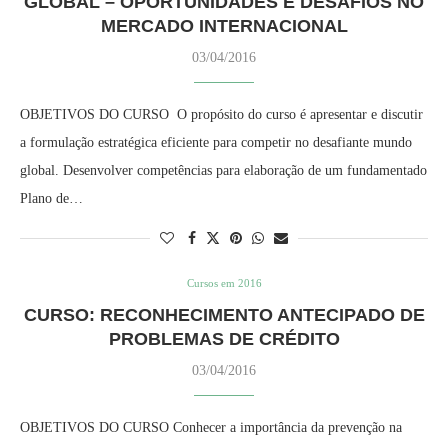
GLOBAL – OPORTUNIDADES E DESAFIOS NO
MERCADO INTERNACIONAL
03/04/2016
OBJETIVOS DO CURSO O propósito do curso é apresentar e discutir
a formulação estratégica eficiente para competir no desafiante mundo
global. Desenvolver competências para elaboração de um fundamentado
Plano de…
Cursos em 2016
CURSO: RECONHECIMENTO ANTECIPADO DE
PROBLEMAS DE CRÉDITO
03/04/2016
OBJETIVOS DO CURSO Conhecer a importância da prevenção na