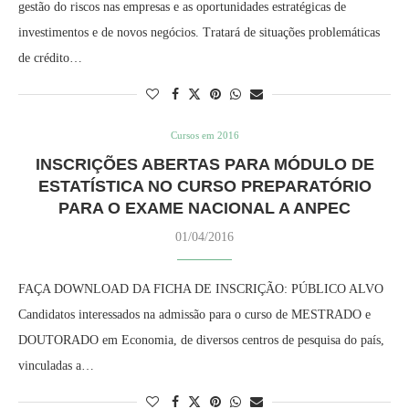
gestão do riscos nas empresas e as oportunidades estratégicas de
investimentos e de novos negócios. Tratará de situações problemáticas
de crédito…
Cursos em 2016
INSCRIÇÕES ABERTAS PARA MÓDULO DE
ESTATÍSTICA NO CURSO PREPARATÓRIO
PARA O EXAME NACIONAL A ANPEC
01/04/2016
FAÇA DOWNLOAD DA FICHA DE INSCRIÇÃO: PÚBLICO ALVO
Candidatos interessados na admissão para o curso de MESTRADO e
DOUTORADO em Economia, de diversos centros de pesquisa do país,
vinculadas a…