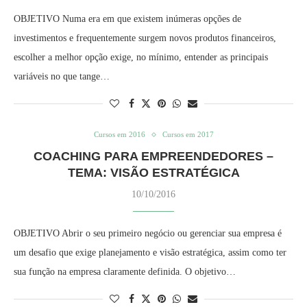
OBJETIVO Numa era em que existem inúmeras opções de
investimentos e frequentemente surgem novos produtos financeiros,
escolher a melhor opção exige, no mínimo, entender as principais
variáveis no que tange…
Cursos em 2016
Cursos em 2017
COACHING PARA EMPREENDEDORES –
TEMA: VISÃO ESTRATÉGICA
10/10/2016
OBJETIVO Abrir o seu primeiro negócio ou gerenciar sua empresa é
um desafio que exige planejamento e visão estratégica, assim como ter
sua função na empresa claramente definida. O objetivo…