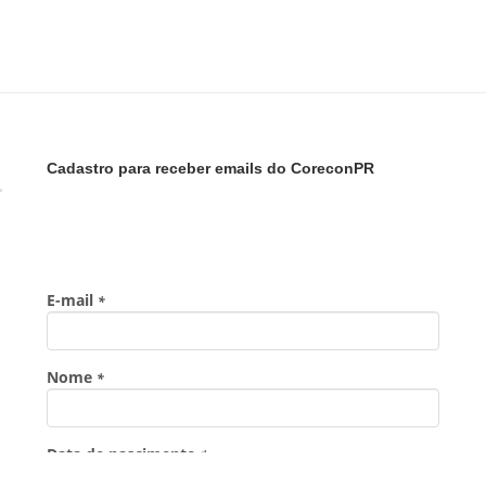
Cadastro para receber emails do CoreconPR