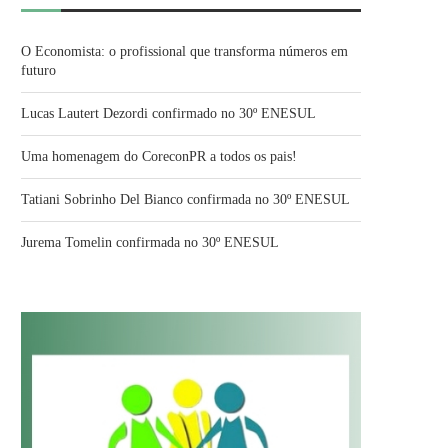
O Economista: o profissional que transforma números em
futuro
Lucas Lautert Dezordi confirmado no 30º ENESUL
Uma homenagem do CoreconPR a todos os pais!
Tatiani Sobrinho Del Bianco confirmada no 30º ENESUL
Jurema Tomelin confirmada no 30º ENESUL