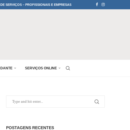
 DE SERVIÇOS – PROFISSIONAIS E EMPRESAS
UDANTE
SERVIÇOS ONLINE
POSTAGENS RECENTES