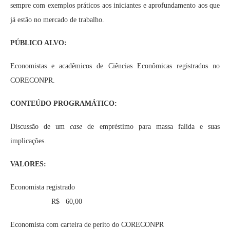
sempre com exemplos práticos aos iniciantes e aprofundamento aos que
já estão no mercado de trabalho.
PÚBLICO ALVO:
Economistas e acadêmicos de Ciências Econômicas registrados no
CORECONPR.
CONTEÚDO PROGRAMÁTICO:
Discussão de um
case
de empréstimo para massa falida e suas
implicações.
VALORES
Economista registrado
R$ 60,00
Economista com carteira de perito do CORECONPR