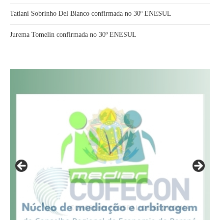
Tatiani Sobrinho Del Bianco confirmada no 30º ENESUL
Jurema Tomelin confirmada no 30º ENESUL