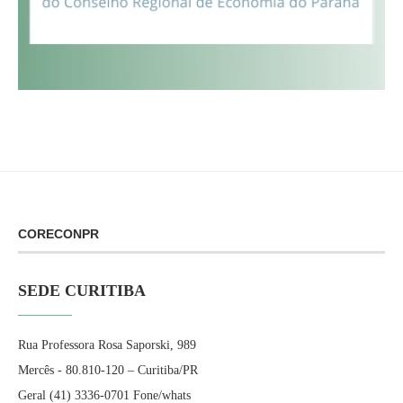
CORECONPR
SEDE CURITIBA
Rua Professora Rosa Saporski, 989
Mercês - 80.810-120 – Curitiba/PR
Geral (41) 3336-0701 Fone/whats