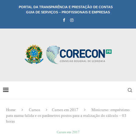
PORTAL DA TRANSPARÊNCIA E PRESTAÇÃO DE CONTAS
GUIA DE SERVIÇOS – PROFISSIONAIS E EMPRESAS
Home
Cursos
Cursos em 2017
Minicurso: empréstimo
para massa falida e os parâmetros postos para a realização do cálculo – 03
horas
Cursos em 2017