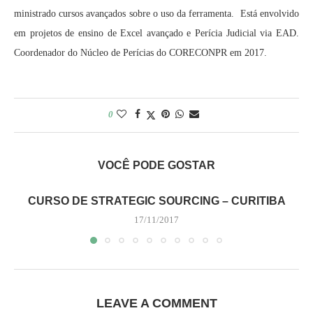
ministrado cursos avançados sobre o uso da ferramenta. Está envolvido
em projetos de ensino de Excel avançado e Perícia Judicial via EAD.
Coordenador do Núcleo de Perícias do CORECONPR em 2017.
0
VOCÊ PODE GOSTAR
CURSO DE STRATEGIC SOURCING – CURITIBA
17/11/2017
LEAVE A COMMENT