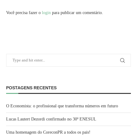
Você precisa fazer o
login
para publicar um comentário.
POSTAGENS RECENTES
O Economista: o profissional que transforma números em futuro
Lucas Lautert Dezordi confirmado no 30º ENESUL
Uma homenagem do CoreconPR a todos os pais!