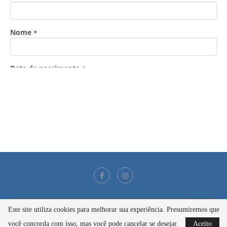
Este site utiliza cookies para melhorar sua experiência. Presumiremos que
@2021 - Todos os direitos reservados
você concorda com isso, mas você pode cancelar se desejar.
Aceito