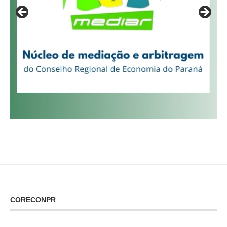
CORECONPR