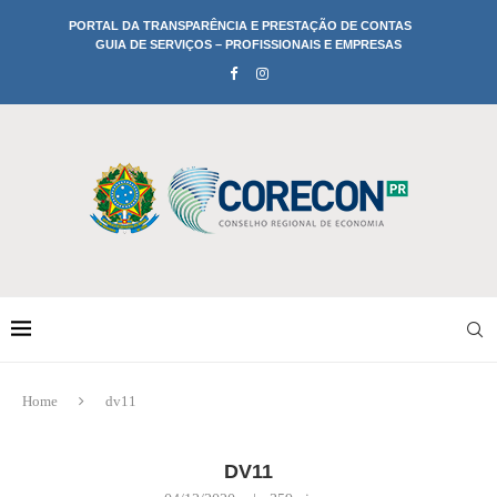
PORTAL DA TRANSPARÊNCIA E PRESTAÇÃO DE CONTAS
GUIA DE SERVIÇOS – PROFISSIONAIS E EMPRESAS
Home
dv11
DV11