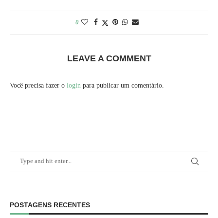
0
LEAVE A COMMENT
Você precisa fazer o
login
para publicar um comentário.
POSTAGENS RECENTES