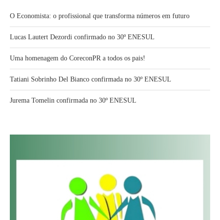
O Economista: o profissional que transforma números em futuro
Lucas Lautert Dezordi confirmado no 30º ENESUL
Uma homenagem do CoreconPR a todos os pais!
Tatiani Sobrinho Del Bianco confirmada no 30º ENESUL
Jurema Tomelin confirmada no 30º ENESUL