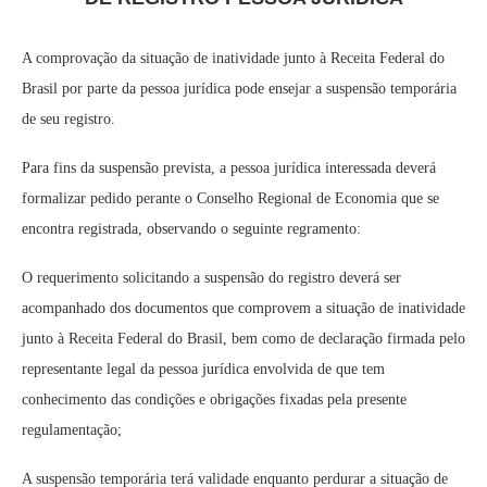
A comprovação da situação de inatividade junto à Receita Federal do
Brasil por parte da pessoa jurídica pode ensejar a suspensão temporária
de seu registro.
Para fins da suspensão prevista, a pessoa jurídica interessada deverá
formalizar pedido perante o Conselho Regional de Economia que se
encontra registrada, observando o seguinte regramento:
O requerimento solicitando a suspensão do registro deverá ser
acompanhado dos documentos que comprovem a situação de inatividade
junto à Receita Federal do Brasil, bem como de declaração firmada pelo
representante legal da pessoa jurídica envolvida de que tem
conhecimento das condições e obrigações fixadas pela presente
regulamentação;
A suspensão temporária terá validade enquanto perdurar a situação de