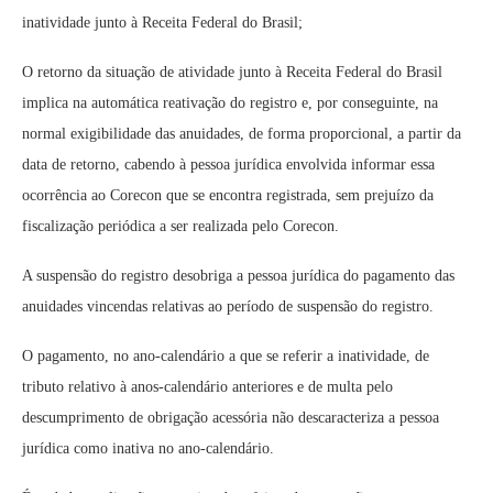
inatividade junto à Receita Federal do Brasil;
O retorno da situação de atividade junto à Receita Federal do Brasil
implica na automática reativação do registro e, por conseguinte, na
normal exigibilidade das anuidades, de forma proporcional, a partir da
data de retorno, cabendo à pessoa jurídica envolvida informar essa
ocorrência ao Corecon que se encontra registrada, sem prejuízo da
fiscalização periódica a ser realizada pelo Corecon.
A suspensão do registro desobriga a pessoa jurídica do pagamento das
anuidades vincendas relativas ao período de suspensão do registro.
O pagamento, no ano-calendário a que se referir a inatividade, de
tributo relativo à anos-calendário anteriores e de multa pelo
descumprimento de obrigação acessória não descaracteriza a pessoa
jurídica como inativa no ano-calendário.