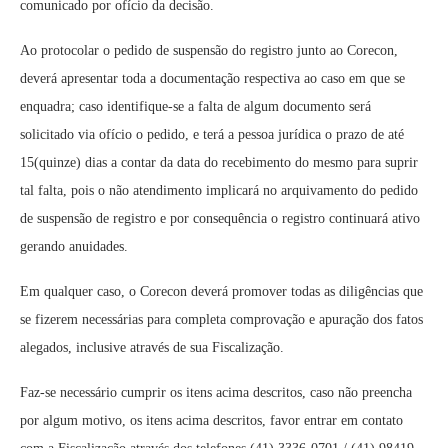
comunicado por ofício da decisão.
Ao protocolar o pedido de suspensão do registro junto ao Corecon,
deverá apresentar toda a documentação respectiva ao caso em que se
enquadra; caso identifique-se a falta de algum documento será
solicitado via ofício o pedido, e terá a pessoa jurídica o prazo de até
15(quinze) dias a contar da data do recebimento do mesmo para suprir
tal falta, pois o não atendimento implicará no arquivamento do pedido
de suspensão de registro e por consequência o registro continuará ativo
gerando anuidades.
Em qualquer caso, o Corecon deverá promover todas as diligências que
se fizerem necessárias para completa comprovação e apuração dos fatos
alegados, inclusive através de sua Fiscalização.
Faz-se necessário cumprir os itens acima descritos, caso não preencha
por algum motivo, os itens acima descritos, favor entrar em contato