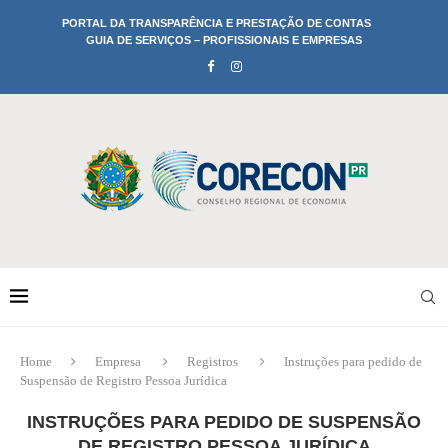
PORTAL DA TRANSPARÊNCIA E PRESTAÇÃO DE CONTAS
GUIA DE SERVIÇOS – PROFISSIONAIS E EMPRESAS
Home
Empresa
Registros
Instruções para pedido de
Suspensão de Registro Pessoa Jurídica
INSTRUÇÕES PARA PEDIDO DE SUSPENSÃO
DE REGISTRO PESSOA JURÍDICA