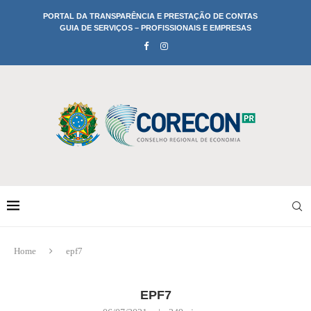
PORTAL DA TRANSPARÊNCIA E PRESTAÇÃO DE CONTAS
GUIA DE SERVIÇOS – PROFISSIONAIS E EMPRESAS
Home
epf7
EPF7