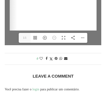
1/1
0
LEAVE A COMMENT
Você precisa fazer o
login
para publicar um comentário.