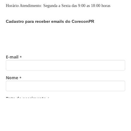
Horário Atendimento: Segunda a Sexta das 9:00 as 18:00 horas
Cadastro para receber emails do CoreconPR