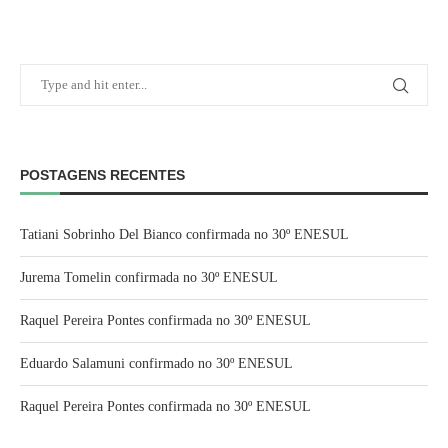
POSTAGENS RECENTES
Tatiani Sobrinho Del Bianco confirmada no 30º ENESUL
Jurema Tomelin confirmada no 30º ENESUL
Raquel Pereira Pontes confirmada no 30º ENESUL
Eduardo Salamuni confirmado no 30º ENESUL
Raquel Pereira Pontes confirmada no 30º ENESUL