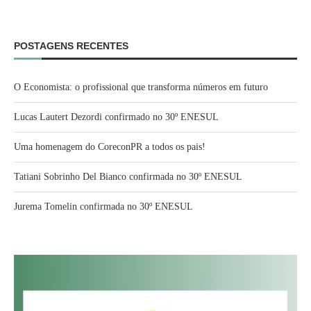
POSTAGENS RECENTES
O Economista: o profissional que transforma números em futuro
Lucas Lautert Dezordi confirmado no 30º ENESUL
Uma homenagem do CoreconPR a todos os pais!
Tatiani Sobrinho Del Bianco confirmada no 30º ENESUL
Jurema Tomelin confirmada no 30º ENESUL