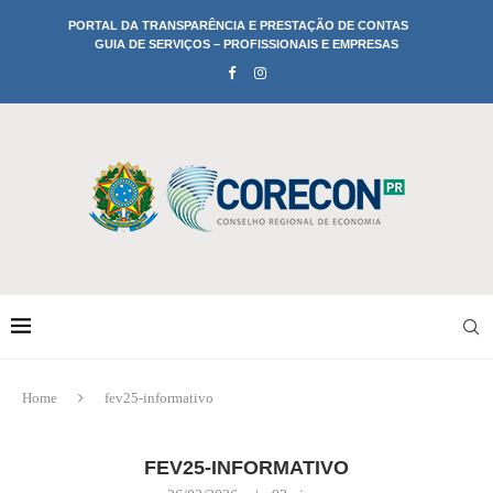
PORTAL DA TRANSPARÊNCIA E PRESTAÇÃO DE CONTAS
GUIA DE SERVIÇOS – PROFISSIONAIS E EMPRESAS
Home
fev25-informativo
FEV25-INFORMATIVO