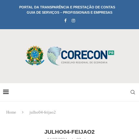
PORTAL DA TRANSPARÊNCIA E PRESTAÇÃO DE CONTAS
GUIA DE SERVIÇOS – PROFISSIONAIS E EMPRESAS
Home
julho04-feijao2
JULHO04-FEIJAO2