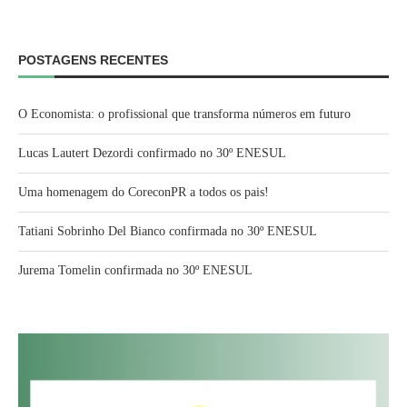
POSTAGENS RECENTES
O Economista: o profissional que transforma números em futuro
Lucas Lautert Dezordi confirmado no 30º ENESUL
Uma homenagem do CoreconPR a todos os pais!
Tatiani Sobrinho Del Bianco confirmada no 30º ENESUL
Jurema Tomelin confirmada no 30º ENESUL