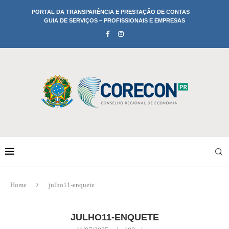
PORTAL DA TRANSPARÊNCIA E PRESTAÇÃO DE CONTAS
GUIA DE SERVIÇOS – PROFISSIONAIS E EMPRESAS
Home
julho11-enquete
JULHO11-ENQUETE