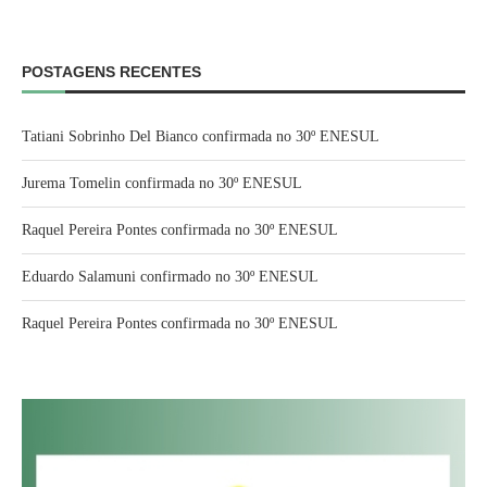
POSTAGENS RECENTES
Tatiani Sobrinho Del Bianco confirmada no 30º ENESUL
Jurema Tomelin confirmada no 30º ENESUL
Raquel Pereira Pontes confirmada no 30º ENESUL
Eduardo Salamuni confirmado no 30º ENESUL
Raquel Pereira Pontes confirmada no 30º ENESUL