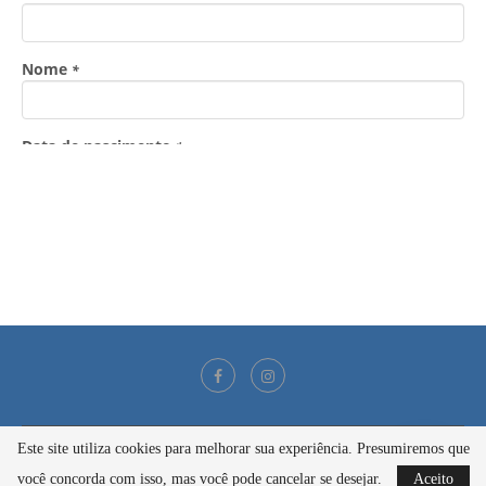
Este site utiliza cookies para melhorar sua experiência. Presumiremos que
@2021 - Todos os direitos reservados
você concorda com isso, mas você pode cancelar se desejar.
Aceito