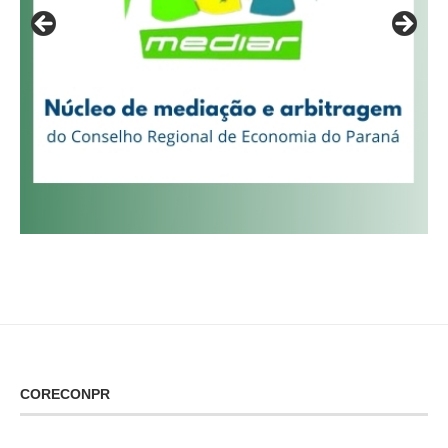
CORECONPR