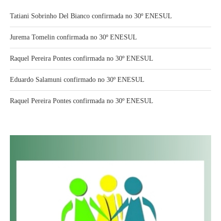
Tatiani Sobrinho Del Bianco confirmada no 30º ENESUL
Jurema Tomelin confirmada no 30º ENESUL
Raquel Pereira Pontes confirmada no 30º ENESUL
Eduardo Salamuni confirmado no 30º ENESUL
Raquel Pereira Pontes confirmada no 30º ENESUL