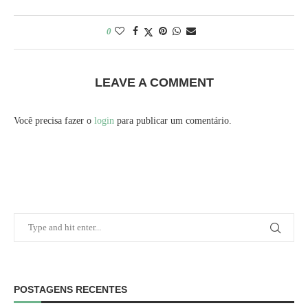
0
LEAVE A COMMENT
Você precisa fazer o
login
para publicar um comentário.
POSTAGENS RECENTES