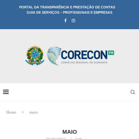
PORTAL DA TRANSPARÊNCIA E PRESTAÇÃO DE CONTAS
GUIA DE SERVIÇOS – PROFISSIONAIS E EMPRESAS
Home
maio
MAIO