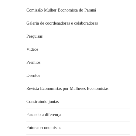
Comissão Mulher Economista do Paraná
Galeria de coordenadoras e colaboradoras
Pesquisas
Vídeos
Prêmios
Eventos
Revista Economistas por Mulheres Economistas
Construindo juntas
Fazendo a diferença
Futuras economistas