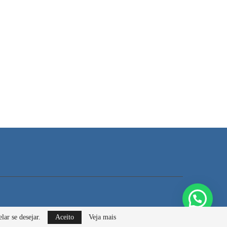
lar se desejar.
Aceito
Veja mais