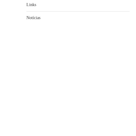
Links
Notícias