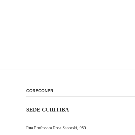
CORECONPR
SEDE CURITIBA
Rua Professora Rosa Saporski, 989