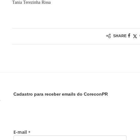
Tania Terezinha Rissa
SHARE
Cadastro para receber emails do CoreconPR