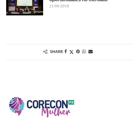
21/06/2018
SHARE