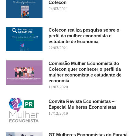
Cofecon
24/03/2021
Cofecon realiza pesquisa sobre o
perfil da mulher economista e
estudante de Economia
22/03/2021
Comissão Mulher Economista do
Cofecon quer conhecer o perfil da
mulher economista e estudante de
economia
11/03/2020
Convite Revista Economistas –
Especial Mulheres Economistas
17/12/2019
GT Mulheres Economistas do Paraná