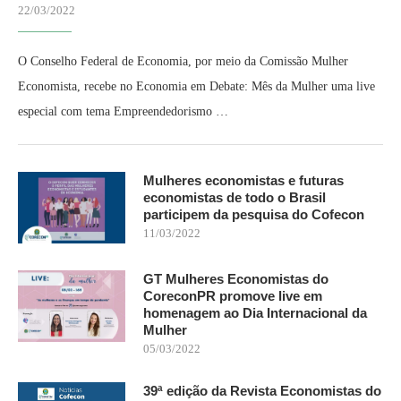
22/03/2022
O Conselho Federal de Economia, por meio da Comissão Mulher
Economista, recebe no Economia em Debate: Mês da Mulher uma live
especial com tema Empreendedorismo …
Mulheres economistas e futuras
economistas de todo o Brasil
participem da pesquisa do Cofecon
11/03/2022
GT Mulheres Economistas do
CoreconPR promove live em
homenagem ao Dia Internacional da
Mulher
05/03/2022
39ª edição da Revista Economistas do