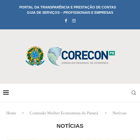
PORTAL DA TRANSPARÊNCIA E PRESTAÇÃO DE CONTAS
GUIA DE SERVIÇOS – PROFISSIONAIS E EMPRESAS
Home
Comissão Mulher Economista do Paraná
Notícias
NOTÍCIAS