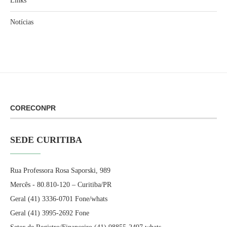
Links
Notícias
CORECONPR
SEDE CURITIBA
Rua Professora Rosa Saporski, 989
Mercês - 80.810-120 – Curitiba/PR
Geral (41) 3336-0701 Fone/whats
Geral (41) 3995-2692 Fone