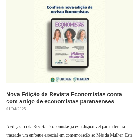
Nova Edição da Revista Economistas conta
com artigo de economistas paranaenses
01/04/2025
A edição 55 da Revista Economistas já está disponível para a leitura,
trazendo um enfoque especial em comemoração ao Mês da Mulher. Esta