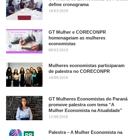
define cronograma
18/03/2019
GT Mulher e CORECONPR
homenageiam as mulheres
economistas
08/03/2019
Mulheres economistas participaram
de palestra no CORECONPR
14/09/2018
GT Mulheres Economistas do Paraná
promove palestra com tema “A
Mulher Economista na Atualidade”
12/09/2018
Palestra – A Mulher Economista na