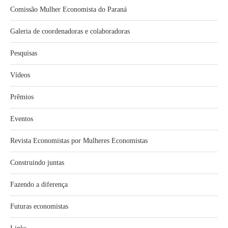
Comissão Mulher Economista do Paraná
Galeria de coordenadoras e colaboradoras
Pesquisas
Vídeos
Prêmios
Eventos
Revista Economistas por Mulheres Economistas
Construindo juntas
Fazendo a diferença
Futuras economistas