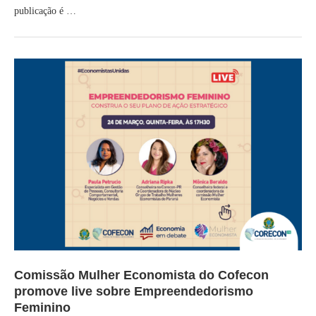
publicação é …
Comissão Mulher Economista do Cofecon
promove live sobre Empreendedorismo
Feminino