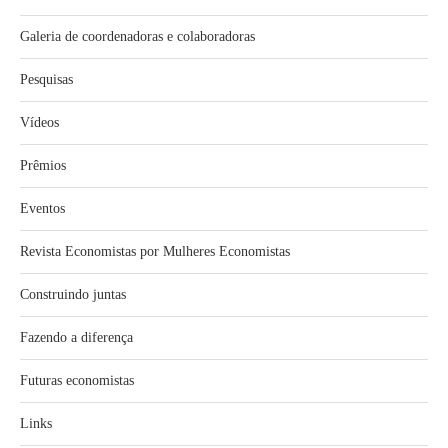
Galeria de coordenadoras e colaboradoras
Pesquisas
Vídeos
Prêmios
Eventos
Revista Economistas por Mulheres Economistas
Construindo juntas
Fazendo a diferença
Futuras economistas
Links