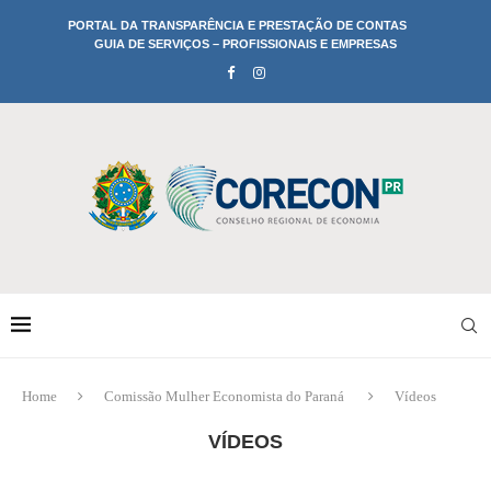
PORTAL DA TRANSPARÊNCIA E PRESTAÇÃO DE CONTAS
GUIA DE SERVIÇOS – PROFISSIONAIS E EMPRESAS
Home
Comissão Mulher Economista do Paraná
Vídeos
VÍDEOS