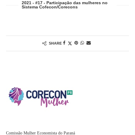
2021 - #17 - Participação das mulheres no
Sistema Cofecon/Corecons
SHARE
Comissão Mulher Economista do Paraná