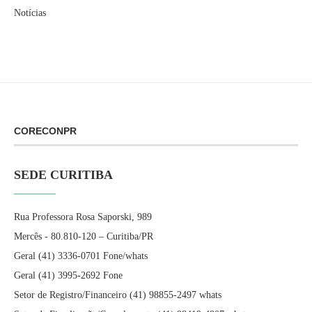
Notícias
CORECONPR
SEDE CURITIBA
Rua Professora Rosa Saporski, 989
Mercês - 80.810-120 – Curitiba/PR
Geral (41) 3336-0701 Fone/whats
Geral (41) 3995-2692 Fone
Setor de Registro/Financeiro (41) 98855-2497 whats