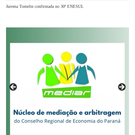
Jurema Tomelin confirmada no 30º ENESUL