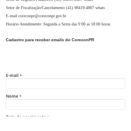
Setor de Fiscalização/Cancelamento (41) 98419-4807 whats
E-mail:coreconpr@coreconpr.gov.br
Horário Atendimento: Segunda a Sexta das 9:00 as 18:00 horas
Cadastro para receber emails do CoreconPR