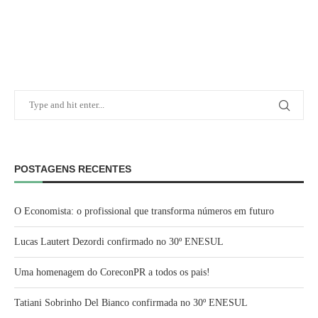
POSTAGENS RECENTES
O Economista: o profissional que transforma números em futuro
Lucas Lautert Dezordi confirmado no 30º ENESUL
Uma homenagem do CoreconPR a todos os pais!
Tatiani Sobrinho Del Bianco confirmada no 30º ENESUL