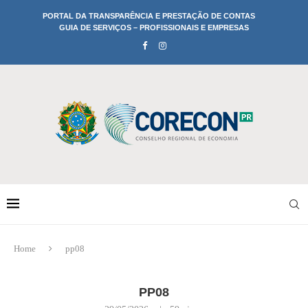
PORTAL DA TRANSPARÊNCIA E PRESTAÇÃO DE CONTAS
GUIA DE SERVIÇOS – PROFISSIONAIS E EMPRESAS
Home
pp08
PP08