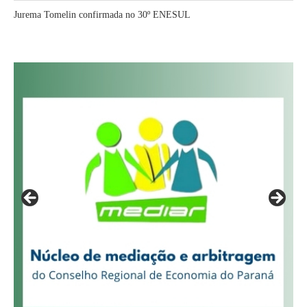
Jurema Tomelin confirmada no 30º ENESUL