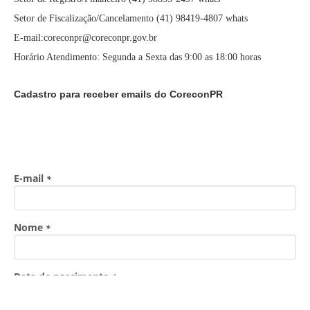
Setor de Fiscalização/Cancelamento (41) 98419-4807 whats
E-mail:coreconpr@coreconpr.gov.br
Horário Atendimento: Segunda a Sexta das 9:00 as 18:00 horas
Cadastro para receber emails do CoreconPR