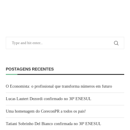
POSTAGENS RECENTES
O Economista: o profissional que transforma números em futuro
Lucas Lautert Dezordi confirmado no 30º ENESUL
Uma homenagem do CoreconPR a todos os pais!
Tatiani Sobrinho Del Bianco confirmada no 30º ENESUL