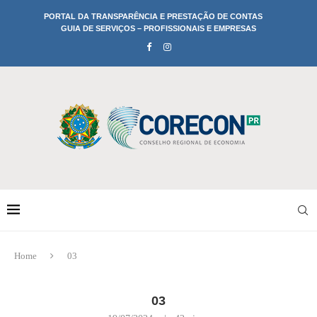
PORTAL DA TRANSPARÊNCIA E PRESTAÇÃO DE CONTAS
GUIA DE SERVIÇOS – PROFISSIONAIS E EMPRESAS
Home
03
03